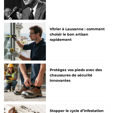
Vitrier à Lausanne : comment
choisir le bon artisan
rapidement
Protégez vos pieds avec des
chaussures de sécurité
innovantes
Stopper le cycle d’infestation