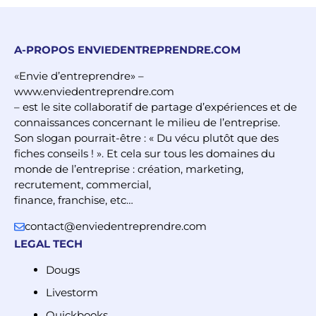
A-PROPOS ENVIEDENTREPRENDRE.COM
«Envie d’entreprendre» –
www.enviedentreprendre.com
– est le site collaboratif de partage d’expériences et de
connaissances concernant le milieu de l’entreprise.
Son slogan pourrait-être : « Du vécu plutôt que des
fiches conseils ! ». Et cela sur tous les domaines du
monde de l’entreprise : création, marketing,
recrutement, commercial,
finance, franchise, etc…
contact@enviedentreprendre.com
LEGAL TECH
Dougs
Livestorm
Quickbooks