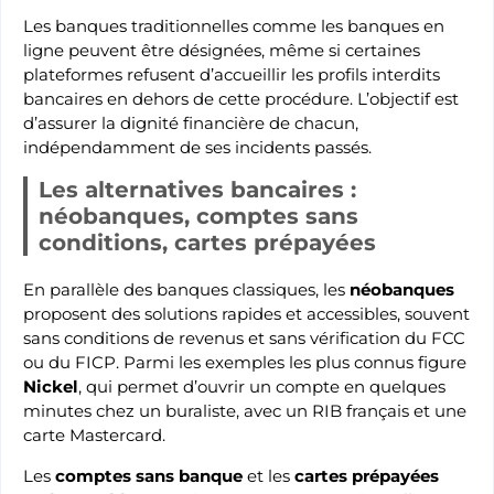
Les banques traditionnelles comme les banques en
ligne peuvent être désignées, même si certaines
plateformes refusent d’accueillir les profils interdits
bancaires en dehors de cette procédure. L’objectif est
d’assurer la dignité financière de chacun,
indépendamment de ses incidents passés.
Les alternatives bancaires :
néobanques, comptes sans
conditions, cartes prépayées
En parallèle des banques classiques, les
néobanques
proposent des solutions rapides et accessibles, souvent
sans conditions de revenus et sans vérification du FCC
ou du FICP. Parmi les exemples les plus connus figure
Nickel
, qui permet d’ouvrir un compte en quelques
minutes chez un buraliste, avec un RIB français et une
carte Mastercard.
Les
comptes sans banque
et les
cartes prépayées