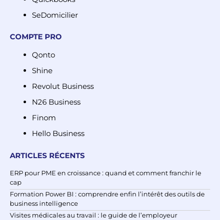
SeDomicilier
COMPTE PRO
Qonto
Shine
Revolut Business
N26 Business
Finom
Hello Business
ARTICLES RÉCENTS
ERP pour PME en croissance : quand et comment franchir le
cap
Formation Power BI : comprendre enfin l’intérêt des outils de
business intelligence
Visites médicales au travail : le guide de l’employeur