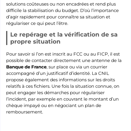
solutions coûteuses ou non encadrées et rend plus
difficile la stabilisation du budget. D’où l’importance
d’agir rapidement pour connaître sa situation et
régulariser ce qui peut l’être.
Le repérage et la vérification de sa
propre situation
Pour savoir si l’on est inscrit au FCC ou au FICP, il est
possible de contacter directement une antenne de la
Banque de France
, sur place ou via un courrier
accompagné d’un justificatif d’identité. La CNIL
propose également des informations sur les droits
relatifs à ces fichiers. Une fois la situation connue, on
peut engager les démarches pour régulariser
l’incident, par exemple en couvrant le montant d’un
chèque impayé ou en négociant un plan de
remboursement.