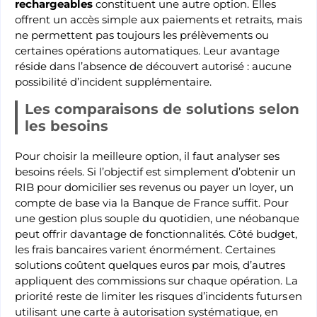
rechargeables
constituent une autre option. Elles
offrent un accès simple aux paiements et retraits, mais
ne permettent pas toujours les prélèvements ou
certaines opérations automatiques. Leur avantage
réside dans l’absence de découvert autorisé : aucune
possibilité d’incident supplémentaire.
Les comparaisons de solutions selon
les besoins
Pour choisir la meilleure option, il faut analyser ses
besoins réels. Si l’objectif est simplement d’obtenir un
RIB pour domicilier ses revenus ou payer un loyer, un
compte de base via la Banque de France suffit. Pour
une gestion plus souple du quotidien, une néobanque
peut offrir davantage de fonctionnalités. Côté budget,
les frais bancaires varient énormément. Certaines
solutions coûtent quelques euros par mois, d’autres
appliquent des commissions sur chaque opération. La
priorité reste de limiter les risques d’incidents futurs en
utilisant une carte à autorisation systématique, en