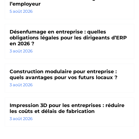
l’employeur
5 août 2026
Désenfumage en entreprise : quelles
obligations légales pour les dirigeants d’ERP
en 2026 ?
3 août 2026
Construction modulaire pour entreprise :
quels avantages pour vos futurs locaux ?
3 août 2026
Impression 3D pour les entreprises : réduire
les coûts et délais de fabrication
3 août 2026