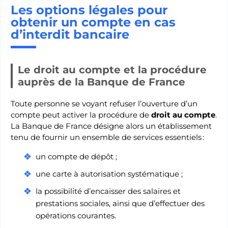
Les options légales pour
obtenir un compte en cas
d’interdit bancaire
Le droit au compte et la procédure
auprès de la Banque de France
Toute personne se voyant refuser l’ouverture d’un
compte peut activer la procédure de
droit au compte
.
La Banque de France désigne alors un établissement
tenu de fournir un ensemble de services essentiels :
un compte de dépôt ;
une carte à autorisation systématique ;
la possibilité d’encaisser des salaires et
prestations sociales, ainsi que d’effectuer des
opérations courantes.