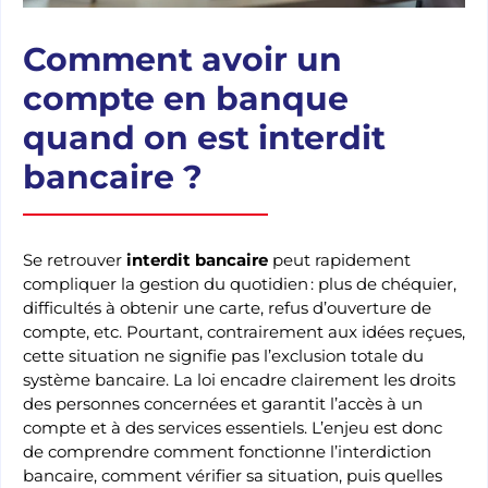
Comment avoir un
compte en banque
quand on est interdit
bancaire ?
Se retrouver
interdit bancaire
peut rapidement
compliquer la gestion du quotidien : plus de chéquier,
difficultés à obtenir une carte, refus d’ouverture de
compte, etc. Pourtant, contrairement aux idées reçues,
cette situation ne signifie pas l’exclusion totale du
système bancaire. La loi encadre clairement les droits
des personnes concernées et garantit l’accès à un
compte et à des services essentiels. L’enjeu est donc
de comprendre comment fonctionne l’interdiction
bancaire, comment vérifier sa situation, puis quelles