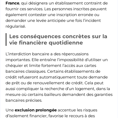
France
, qui désignera un établissement contraint de
fournir ces services. Les personnes inscrites peuvent
également contester une inscription erronée ou
demander une levée anticipée une fois l’incident
régularisé.
Les conséquences concrètes sur la
vie financière quotidienne
L’interdiction bancaire a des répercussions
importantes. Elle entraîne l’impossibilité d’utiliser un
chéquier et limite fortement l’accès aux cartes
bancaires classiques. Certains établissements de
crédit refuseront automatiquement toute demande
de prêt ou de renouvellement de crédit. Cela peut
aussi compliquer la recherche d’un logement, dans la
mesure où certains bailleurs demandent des garanties
bancaires précises.
Une
exclusion prolongée
accentue les risques
d’isolement financier, favorise le recours à des