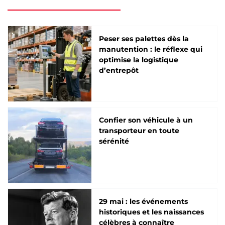
Peser ses palettes dès la
manutention : le réflexe qui
optimise la logistique
d’entrepôt
Confier son véhicule à un
transporteur en toute
sérénité
29 mai : les événements
historiques et les naissances
célèbres à connaître