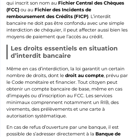
qui inscrit son nom au
Fichier Central des Chèques
(FCC)
ou au
Fichier des Incidents de
remboursement des Crédits (FICP)
. L’interdit
bancaire ne doit pas être confondu avec une simple
interdiction de chéquier, il peut affecter aussi bien les
moyens de paiement que l’accès au crédit.
Les droits essentiels en situation
d’interdit bancaire
Même en cas d’interdiction, la loi garantit un certain
nombre de droits, dont le
droit au compte
, prévu par
le Code monétaire et financier. Tout citoyen peut
obtenir un compte bancaire de base, même en cas
d’impayés ou d’inscription au FCC. Les services
minimaux comprennent notamment un RIB, des
virements, des prélèvements et une carte à
autorisation systématique.
En cas de refus d’ouverture par une banque, il est
possible de s’adresser directement à la
Banque de