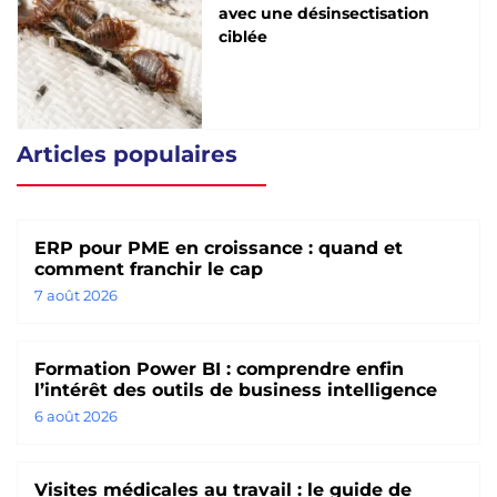
avec une désinsectisation
ciblée
Articles populaires
ERP pour PME en croissance : quand et
comment franchir le cap
7 août 2026
Formation Power BI : comprendre enfin
l’intérêt des outils de business intelligence
6 août 2026
Visites médicales au travail : le guide de