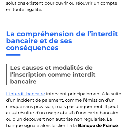
solutions existent pour ouvrir ou réouvrir un compte
en toute légalité.
La compréhension de l’interdit
bancaire et de ses
conséquences
Les causes et modalités de
l’inscription comme interdit
bancaire
L’interdit bancaire
intervient principalement à la suite
d’un incident de paiement, comme l’émission d’un
chèque sans provision, mais pas uniquement. Il peut
aussi résulter d’un usage abusif d’une carte bancaire
ou d’un découvert non autorisé non régularisé. La
banque signale alors le client à la
Banque de France
,