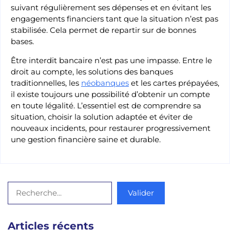
suivant régulièrement ses dépenses et en évitant les
engagements financiers tant que la situation n’est pas
stabilisée. Cela permet de repartir sur de bonnes
bases.
Être interdit bancaire n’est pas une impasse. Entre le
droit au compte, les solutions des banques
traditionnelles, les
néobanques
et les cartes prépayées,
il existe toujours une possibilité d’obtenir un compte
en toute légalité. L’essentiel est de comprendre sa
situation, choisir la solution adaptée et éviter de
nouveaux incidents, pour restaurer progressivement
une gestion financière saine et durable.
Rechercher
Valider
Articles récents