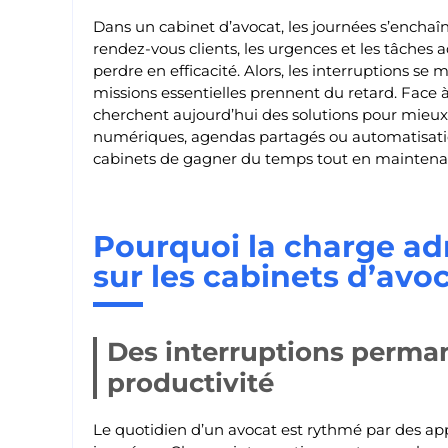
Dans un cabinet d’avocat, les journées s’enchaîn
rendez-vous clients, les urgences et les tâches ad
perdre en efficacité. Alors, les interruptions se
missions essentielles prennent du retard. Face à
cherchent aujourd’hui des solutions pour mieux or
numériques, agendas partagés ou automatisation
cabinets de gagner du temps tout en maintenant
Pourquoi la charge ad
sur les cabinets d’avo
Des interruptions perman
productivité
Le quotidien d’un avocat est rythmé par des ap