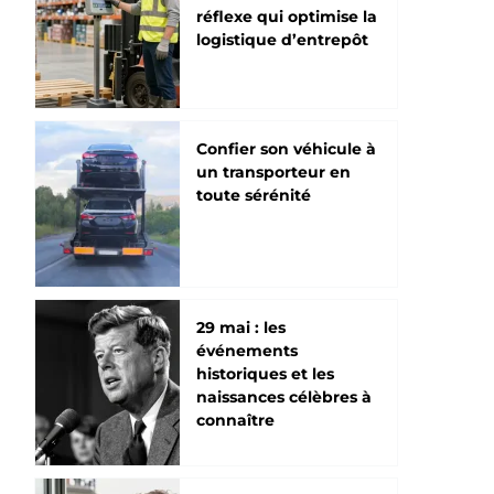
réflexe qui optimise la
logistique d’entrepôt
Confier son véhicule à
un transporteur en
toute sérénité
29 mai : les
événements
historiques et les
naissances célèbres à
connaître