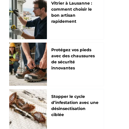
Vitrier à Lausanne :
comment choisir le
bon artisan
rapidement
Protégez vos pieds
avec des chaussures
de sécurité
innovantes
Stopper le cycle
d’infestation avec une
désinsectisation
ciblée