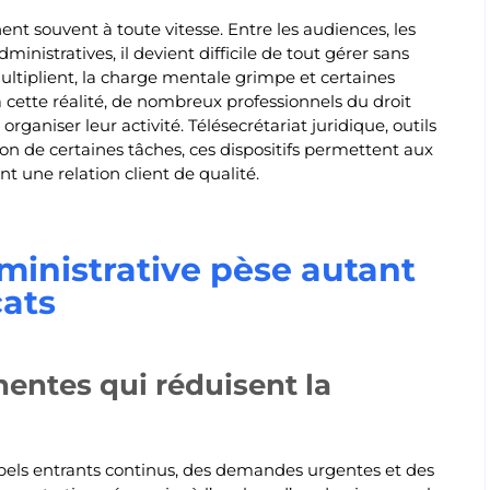
ent souvent à toute vitesse. Entre les audiences, les
ministratives, il devient difficile de tout gérer sans
 multiplient, la charge mentale grimpe et certaines
 cette réalité, de nombreux professionnels du droit
ganiser leur activité. Télésecrétariat juridique, outils
 de certaines tâches, ces dispositifs permettent aux
 une relation client de qualité.
ministrative pèse autant
cats
entes qui réduisent la
pels entrants continus, des demandes urgentes et des