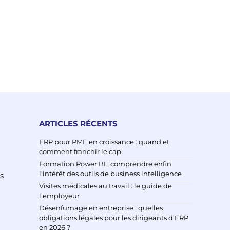
ARTICLES RÉCENTS
ERP pour PME en croissance : quand et
comment franchir le cap
Formation Power BI : comprendre enfin
l’intérêt des outils de business intelligence
s
Visites médicales au travail : le guide de
l’employeur
Désenfumage en entreprise : quelles
obligations légales pour les dirigeants d’ERP
en 2026 ?