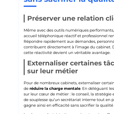
Préserver une relation cl
Même avec des outils numériques performants,
accueil téléphonique réactif et professionnel r
Répondre rapidement aux demandes, personnalis
contribuent directement à l’image du cabinet. D
cette réactivité devient un véritable avantage.
Externaliser certaines tâ
sur leur métier
Pour de nombreux cabinets, externaliser certai
de
réduire la charge mentale
. En déléguant le
sur leur cœur de métier : le conseil, la stratégie
de souplesse qu’un secrétariat interne tout en 
gagne ainsi en efficacité sans sacrifier la qualité 