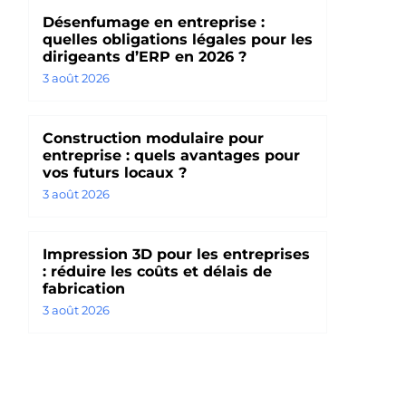
Désenfumage en entreprise :
quelles obligations légales pour les
dirigeants d’ERP en 2026 ?
3 août 2026
Construction modulaire pour
entreprise : quels avantages pour
vos futurs locaux ?
3 août 2026
Impression 3D pour les entreprises
: réduire les coûts et délais de
fabrication
3 août 2026