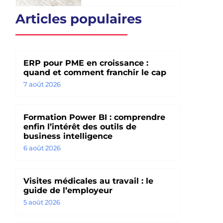
Articles populaires
ERP pour PME en croissance :
quand et comment franchir le cap
7 août 2026
Formation Power BI : comprendre
enfin l’intérêt des outils de
business intelligence
6 août 2026
Visites médicales au travail : le
guide de l’employeur
5 août 2026