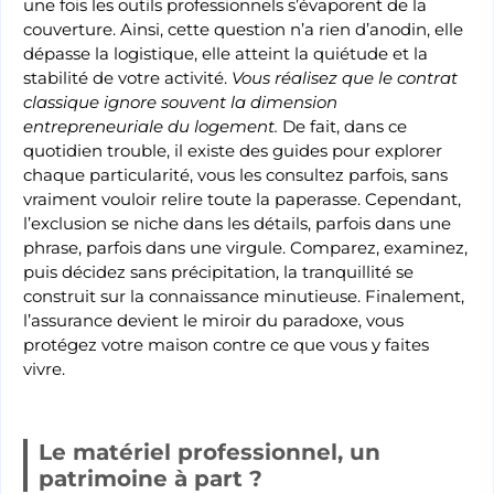
une fois les outils professionnels s’évaporent de la
couverture. Ainsi, cette question n’a rien d’anodin, elle
dépasse la logistique, elle atteint la quiétude et la
stabilité de votre activité.
Vous réalisez que le contrat
classique ignore souvent la dimension
entrepreneuriale du logement.
De fait, dans ce
quotidien trouble, il existe des guides pour explorer
chaque particularité, vous les consultez parfois, sans
vraiment vouloir relire toute la paperasse. Cependant,
l’exclusion se niche dans les détails, parfois dans une
phrase, parfois dans une virgule. Comparez, examinez,
puis décidez sans précipitation, la tranquillité se
construit sur la connaissance minutieuse. Finalement,
l’assurance devient le miroir du paradoxe, vous
protégez votre maison contre ce que vous y faites
vivre.
Le matériel professionnel, un
patrimoine à part ?