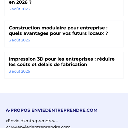
en 2026 ?
3 août 2026
Construction modulaire pour entreprise :
quels avantages pour vos futurs locaux ?
3 août 2026
Impression 3D pour les entreprises : réduire
les coûts et délais de fabrication
3 août 2026
A-PROPOS ENVIEDENTREPRENDRE.COM
«Envie d’entreprendre» –
www.enviedentreprendre.com