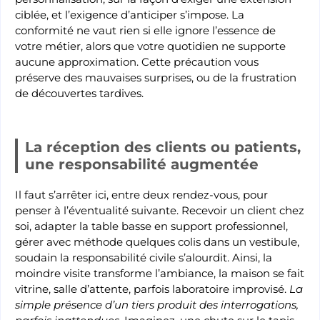
ciblée, et l’exigence d’anticiper s’impose. La
conformité ne vaut rien si elle ignore l’essence de
votre métier, alors que votre quotidien ne supporte
aucune approximation. Cette précaution vous
préserve des mauvaises surprises, ou de la frustration
de découvertes tardives.
La réception des clients ou patients,
une responsabilité augmentée
Il faut s’arrêter ici, entre deux rendez-vous, pour
penser à l’éventualité suivante. Recevoir un client chez
soi, adapter la table basse en support professionnel,
gérer avec méthode quelques colis dans un vestibule,
soudain la responsabilité civile s’alourdit. Ainsi, la
moindre visite transforme l’ambiance, la maison se fait
vitrine, salle d’attente, parfois laboratoire improvisé.
La
simple présence d’un tiers produit des interrogations,