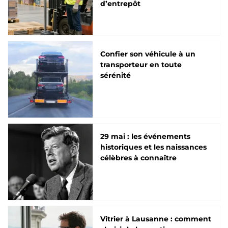
d’entrepôt
Confier son véhicule à un
transporteur en toute
sérénité
29 mai : les événements
historiques et les naissances
célèbres à connaître
Vitrier à Lausanne : comment