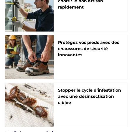
choisir le bon artisan
rapidement
Protégez vos pieds avec des
chaussures de sécurité
innovantes
Stopper le cycle d’infestation
avec une désinsectisation
ciblée