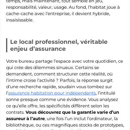
temps, mais maintenant, tout semble en jeu,
responsabilité, valeur, usage. Au fond, l’habitat joue à
cache-cache avec l’entreprise, il devient hybride,
insaisissable.
Le local professionnel, véritable
enjeu d’assurance
Votre bureau partage l’espace avec votre quotidien, ce
qui crée des dilemmes sinueux. Certains se
demandent, comment structurer cette réalité, où
l’intime croise l’activité ? Parfois, la réponse surgit
d’une recherche rapide, soudain vous tombez sur
l’
assurance habitation pour indépendants
, l’intitulé
sonne presque comme une évidence. Vous analysez
ce qu’elle offre, les spécificités diffèrent selon les
contrats.
Vous découvrez que la garantie varie d’un
assureur à l’autre
, une fois l’un inclut l’ordinateur, la
bibliothèque, ou ces magnifiques stocks de prototypes,