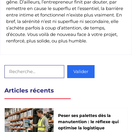
gêne. D’ailleurs, l’entrepreneur finit par douter, par
remettre en cause le superflu et l’essentiel, la barrière
entre intime et fonctionnel n’existe plus vraiment. En
bref, la sérénité n’est ni superflue ni secondaire, elle
s’achète parfois à coup d’attention, de temps,
d’écoute.
V
ous voilà de nouveau face à votre projet,
renforcé, plus solide, ou plus humble.
Rechercher
Valider
Articles récents
Peser ses palettes dès la
manutention : le réflexe qui
optimise la logistique