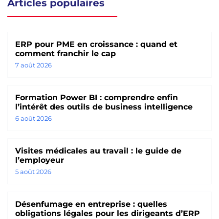
Articles populaires
ERP pour PME en croissance : quand et
comment franchir le cap
7 août 2026
Formation Power BI : comprendre enfin
l’intérêt des outils de business intelligence
6 août 2026
Visites médicales au travail : le guide de
l’employeur
5 août 2026
Désenfumage en entreprise : quelles
obligations légales pour les dirigeants d’ERP