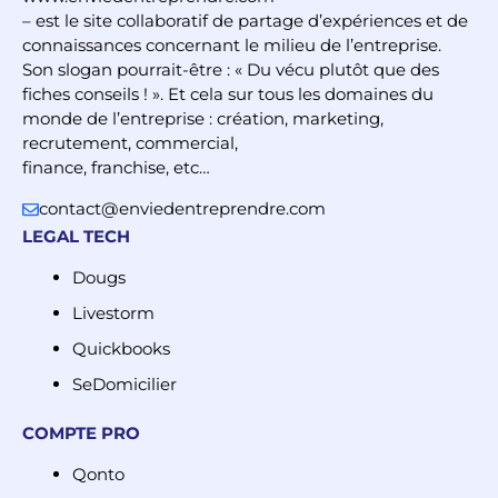
– est le site collaboratif de partage d’expériences et de
connaissances concernant le milieu de l’entreprise.
Son slogan pourrait-être : « Du vécu plutôt que des
fiches conseils ! ». Et cela sur tous les domaines du
monde de l’entreprise : création, marketing,
recrutement, commercial,
finance, franchise, etc…
contact@enviedentreprendre.com
LEGAL TECH
Dougs
Livestorm
Quickbooks
SeDomicilier
COMPTE PRO
Qonto