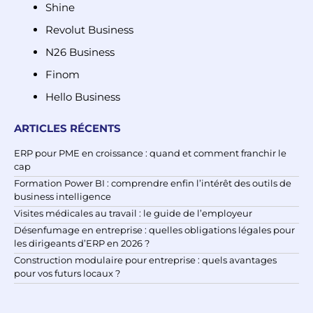
Shine
Revolut Business
N26 Business
Finom
Hello Business
ARTICLES RÉCENTS
ERP pour PME en croissance : quand et comment franchir le
cap
Formation Power BI : comprendre enfin l’intérêt des outils de
business intelligence
Visites médicales au travail : le guide de l’employeur
Désenfumage en entreprise : quelles obligations légales pour
les dirigeants d’ERP en 2026 ?
Construction modulaire pour entreprise : quels avantages
pour vos futurs locaux ?