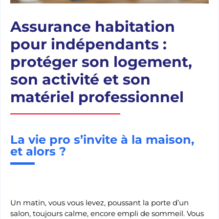
Assurance habitation
pour indépendants :
protéger son logement,
son activité et son
matériel professionnel
La vie pro s’invite à la maison,
et alors ?
Un matin, vous vous levez, poussant la porte d’un
salon, toujours calme, encore empli de sommeil. Vous