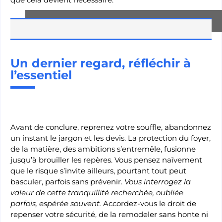
Un dernier regard, réfléchir à
l’essentiel
Avant de conclure, reprenez votre souffle, abandonnez
un instant le jargon et les devis. La protection du foyer,
de la matière, des ambitions s’entremêle, fusionne
jusqu’à brouiller les repères. Vous pensez naïvement
que le risque s’invite ailleurs, pourtant tout peut
basculer, parfois sans prévenir.
Vous interrogez la
valeur de cette tranquillité recherchée, oubliée
parfois, espérée souvent.
Accordez-vous le droit de
repenser votre sécurité, de la remodeler sans honte ni