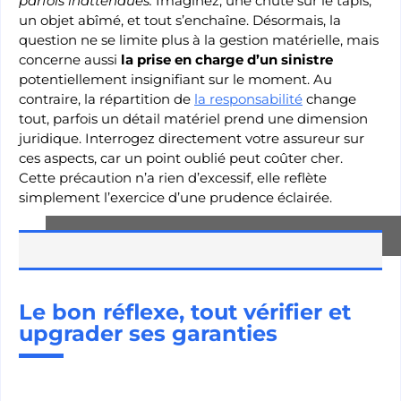
parfois inattendues.
Imaginez, une chute sur le tapis,
un objet abîmé, et tout s’enchaîne. Désormais, la
question ne se limite plus à la gestion matérielle, mais
concerne aussi
la prise en charge d’un sinistre
potentiellement insignifiant sur le moment. Au
contraire, la répartition de
la responsabilité
change
tout, parfois un détail matériel prend une dimension
juridique. Interrogez directement votre assureur sur
ces aspects, car un point oublié peut coûter cher.
Cette précaution n’a rien d’excessif, elle reflète
simplement l’exercice d’une prudence éclairée.
Le bon réflexe, tout vérifier et
upgrader ses garanties