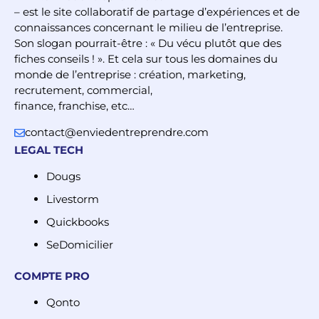
– est le site collaboratif de partage d’expériences et de
connaissances concernant le milieu de l’entreprise.
Son slogan pourrait-être : « Du vécu plutôt que des
fiches conseils ! ». Et cela sur tous les domaines du
monde de l’entreprise : création, marketing,
recrutement, commercial,
finance, franchise, etc…
contact@enviedentreprendre.com
LEGAL TECH
Dougs
Livestorm
Quickbooks
SeDomicilier
COMPTE PRO
Qonto