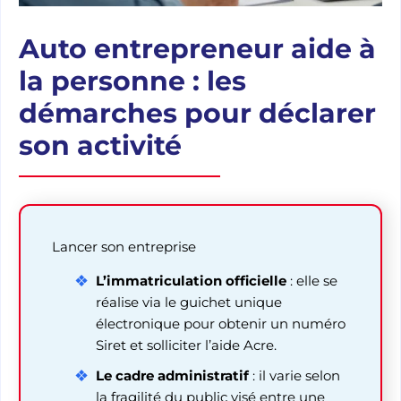
Auto entrepreneur aide à
la personne : les
démarches pour déclarer
son activité
Lancer son entreprise
L’immatriculation officielle
: elle se
réalise via le guichet unique
électronique pour obtenir un numéro
Siret et solliciter l’aide Acre.
Le cadre administratif
: il varie selon
la fragilité du public visé entre une