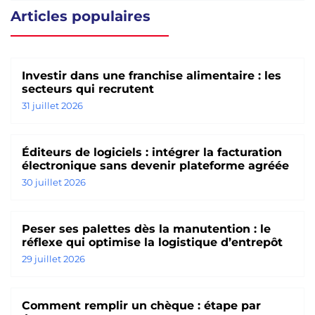
Articles populaires
Investir dans une franchise alimentaire : les
secteurs qui recrutent
31 juillet 2026
Éditeurs de logiciels : intégrer la facturation
électronique sans devenir plateforme agréée
30 juillet 2026
Peser ses palettes dès la manutention : le
réflexe qui optimise la logistique d’entrepôt
29 juillet 2026
Comment remplir un chèque : étape par