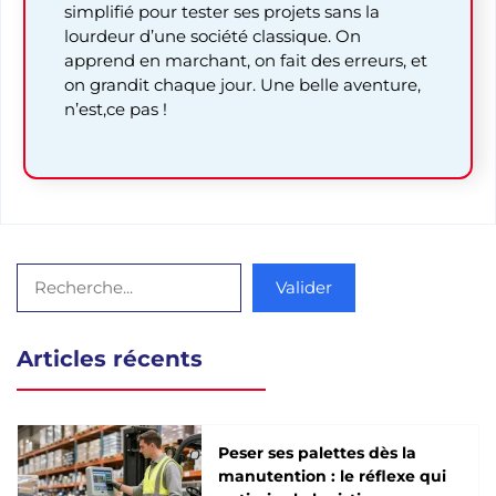
simplifié pour tester ses projets sans la
lourdeur d’une société classique. On
apprend en marchant, on fait des erreurs, et
on grandit chaque jour. Une belle aventure,
n’est,ce pas !
Rechercher
Valider
Articles récents
Peser ses palettes dès la
manutention : le réflexe qui