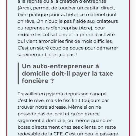
à la reprise ou à la création d’entreprise
(Arce), permet de toucher un capital direct,
bien pratique pour acheter ce matériel dont
on rêve. On n’oublie pas l’ aide aux créateurs
ou repreneurs d’entreprise (Acre), pour
réduire les cotisations, et la prime d’activité
qui vient arrondir les fins de mois difficiles.
C’est un sacré coup de pouce pour démarrer
sereinement, n’est,ce pas !
Un auto-entrepreneur à
domicile doit-il payer la taxe
foncière ?
Travailler en pyjama depuis son canapé,
c’est le rêve, mais le fisc finit toujours par
trouver notre adresse. Même si on ne
possède pas de local et qu’on exerce
sagement à domicile, ou même quand on
bosse directement chez ses clients, on reste
redevable de la CFE. C’est un peu le passage