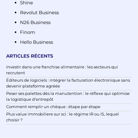
Shine
Revolut Business
N26 Business
Finom
Hello Business
ARTICLES RÉCENTS
Investir dans une franchise alimentaire : les secteurs qui
recrutent
Éditeurs de logiciels : intégrer la facturation électronique sans
devenir plateforme agréée
Peser ses palettes dès la manutention : le réflexe qui optimise
la logistique d’entrepôt
Comment remplir un chèque : étape par étape
Plus value immobiliere sur sci : le régime IR ou IS, lequel
choisir ?