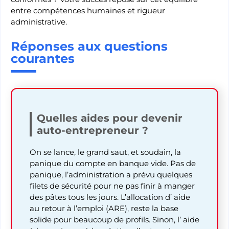
entre compétences humaines et rigueur
administrative.
Réponses aux questions
courantes
Quelles aides pour devenir
auto-entrepreneur ?
On se lance, le grand saut, et soudain, la
panique du compte en banque vide. Pas de
panique, l’administration a prévu quelques
filets de sécurité pour ne pas finir à manger
des pâtes tous les jours. L’allocation d’ aide
au retour à l’emploi (ARE), reste la base
solide pour beaucoup de profils. Sinon, l’ aide