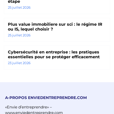
étape
25 juillet 2026
Plus value immobiliere sur sci : le régime IR
ou IS, lequel choisir ?
25 juillet 2026
Cybersécurité en entreprise : les pratiques
essentielles pour se protéger efficacement
23 juillet 2026
A-PROPOS ENVIEDENTREPRENDRE.COM
«Envie d’entreprendre» –
www.enviedentreprendre.com