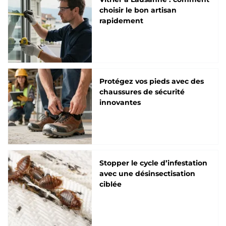
choisir le bon artisan
rapidement
Protégez vos pieds avec des
chaussures de sécurité
innovantes
Stopper le cycle d’infestation
avec une désinsectisation
ciblée