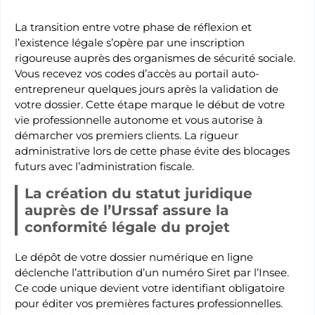
La transition entre votre phase de réflexion et
l’existence légale s’opère par une inscription
rigoureuse auprès des organismes de sécurité sociale.
Vous recevez vos codes d’accès au portail auto-
entrepreneur quelques jours après la validation de
votre dossier. Cette étape marque le début de votre
vie professionnelle autonome et vous autorise à
démarcher vos premiers clients. La rigueur
administrative lors de cette phase évite des blocages
futurs avec l’administration fiscale.
La création du statut juridique
auprès de l’Urssaf assure la
conformité légale du projet
Le dépôt de votre dossier numérique en ligne
déclenche l’attribution d’un numéro Siret par l’Insee.
Ce code unique devient votre identifiant obligatoire
pour éditer vos premières factures professionnelles.