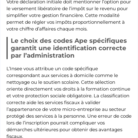
Votre déclaration initiale doit mentionner l’option pour
le versement libératoire de l’impôt sur le revenu pour
simplifier votre gestion financière. Cette modalité
permet de régler vos impôts proportionnellement à
votre chiffre d’affaires chaque mois.
Le choix des codes Ape spécifiques
garantit une identification correcte
par l’administration
L’Insee vous attribue un code spécifique
correspondant aux services à domicile comme le
nettoyage ou le soutien scolaire. Cette sélection
oriente directement vos droits à la formation continue
et votre protection sociale obligatoire. La classification
correcte aide les services fiscaux à valider
l’appartenance de votre micro-entreprise au secteur
protégé des services à la personne. Une erreur de code
lors de l’inscription pourrait compliquer vos
démarches ultérieures pour obtenir des avantages
fiscaux.