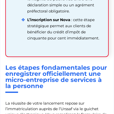
déclaration simple ou un agrément
préfectoral obligatoire.
L’inscription sur Nova
: cette étape
stratégique permet aux clients de
bénéficier du crédit d’impôt de
cinquante pour cent immédiatement.
Les étapes fondamentales pour
enregistrer officiellement une
micro-entreprise de services à
la personne
La réussite de votre lancement repose sur
l’immatriculation auprès de l’Urssaf via le guichet