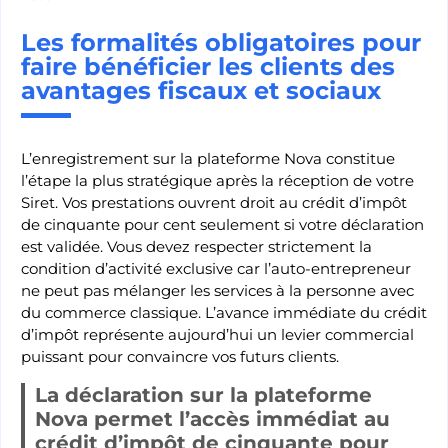
Les formalités obligatoires pour
faire bénéficier les clients des
avantages fiscaux et sociaux
L’enregistrement sur la plateforme Nova constitue
l’étape la plus stratégique après la réception de votre
Siret. Vos prestations ouvrent droit au crédit d’impôt
de cinquante pour cent seulement si votre déclaration
est validée. Vous devez respecter strictement la
condition d’activité exclusive car l’auto-entrepreneur
ne peut pas mélanger les services à la personne avec
du commerce classique. L’avance immédiate du crédit
d’impôt représente aujourd’hui un levier commercial
puissant pour convaincre vos futurs clients.
La déclaration sur la plateforme
Nova permet l’accès immédiat au
crédit d’impôt de cinquante pour