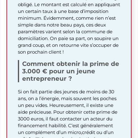
obligé. Le montant est calculé en appliquant
un certain taux à une base d’imposition
minimum. Évidemment, comme rien n’est
simple dans notre beau pays, ces deux
paramètres varient selon la commune de
domiciliation. On paie sa part, on soupire un
grand coup, et on retourne vite s’occuper de
son prochain client !
Comment obtenir la prime de
3.000 € pour un jeune
entrepreneur ?
Si on fait partie des jeunes de moins de 30
ans, on a l’énergie, mais souvent les poches
un peu vides. Heureusement, il existe une
aide précieuse. Pour obtenir cette prime de
3000 euros, il faut contacter un acteur du
financement habilité. C’est généralement
un complément d’un micro,crédit ou d’un