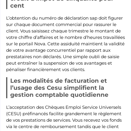
cent
L’obtention du numéro de déclaration sap doit figurer
sur chaque document commercial pour rassurer le
client. Vous saisissez chaque trimestre le montant de
votre chiffre d’affaires et le nombre d’heures travaillées
sur le portail Nova. Cette assiduité maintient la validité
de votre avantage concurrentiel par rapport aux
prestataires non déclarés. Une simple oubli de saisie
peut entraîner la suspension de vos avantages et
pénaliser financièrement vos clients.
Les modalités de facturation et
l’usage des Cesu simplifient la
gestion comptable quotidienne
L’acceptation des Chèques Emploi Service Universels
(CESU) préfinancés facilite grandement le règlement
de vos prestations de services. Vous recevez vos fonds
via le centre de remboursement tandis que le client