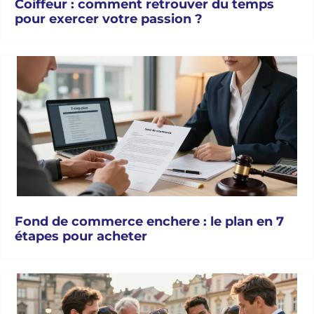
Coiffeur : comment retrouver du temps
pour exercer votre passion ?
Fond de commerce enchere : le plan en 7
étapes pour acheter