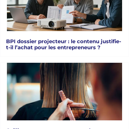
BPI dossier projecteur : le contenu justifie-
t-il l’achat pour les entrepreneurs ?