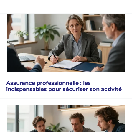
Assurance professionnelle : les
indispensables pour sécuriser son activité