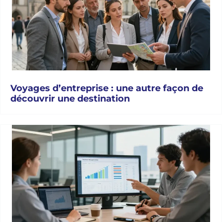
Voyages d’entreprise : une autre façon de
découvrir une destination