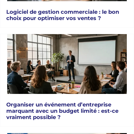
Logiciel de gestion commerciale : le bon
choix pour optimiser vos ventes ?
Organiser un événement d’entreprise
marquant avec un budget limité : est-ce
vraiment possible ?