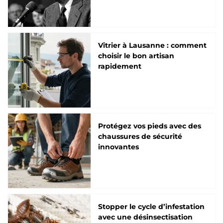
Vitrier à Lausanne : comment
choisir le bon artisan
rapidement
Protégez vos pieds avec des
chaussures de sécurité
innovantes
Stopper le cycle d’infestation
avec une désinsectisation