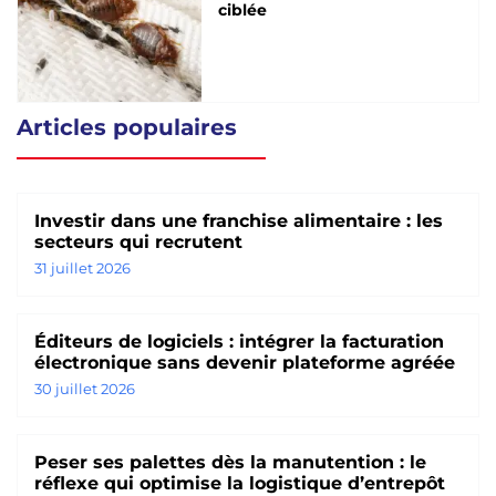
ciblée
Articles populaires
Investir dans une franchise alimentaire : les
secteurs qui recrutent
31 juillet 2026
Éditeurs de logiciels : intégrer la facturation
électronique sans devenir plateforme agréée
30 juillet 2026
Peser ses palettes dès la manutention : le
réflexe qui optimise la logistique d’entrepôt