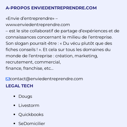
A-PROPOS ENVIEDENTREPRENDRE.COM
«Envie d’entreprendre» –
www.enviedentreprendre.com
– est le site collaboratif de partage d’expériences et de
connaissances concernant le milieu de l’entreprise.
Son slogan pourrait-être : « Du vécu plutôt que des
fiches conseils ! ». Et cela sur tous les domaines du
monde de l’entreprise : création, marketing,
recrutement, commercial,
finance, franchise, etc…
contact@enviedentreprendre.com
LEGAL TECH
Dougs
Livestorm
Quickbooks
SeDomicilier