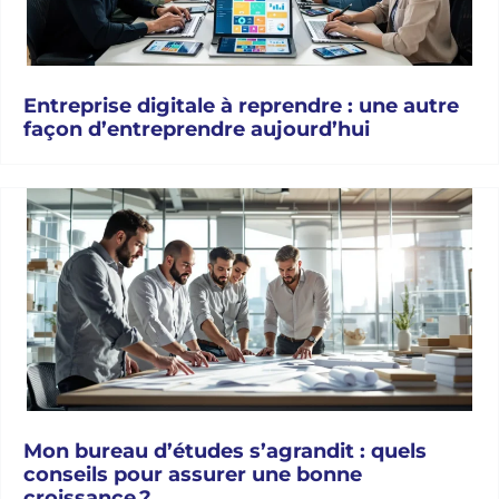
Entreprise digitale à reprendre : une autre
façon d’entreprendre aujourd’hui
Mon bureau d’études s’agrandit : quels
conseils pour assurer une bonne
croissance ?