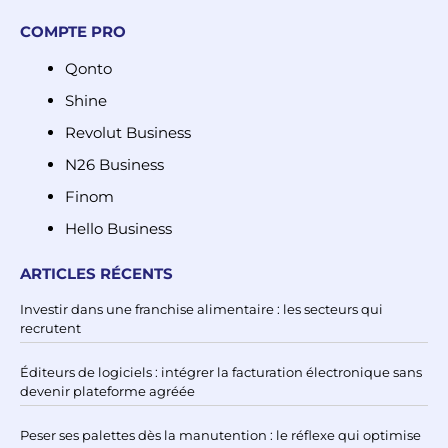
COMPTE PRO
Qonto
Shine
Revolut Business
N26 Business
Finom
Hello Business
ARTICLES RÉCENTS
Investir dans une franchise alimentaire : les secteurs qui
recrutent
Éditeurs de logiciels : intégrer la facturation électronique sans
devenir plateforme agréée
Peser ses palettes dès la manutention : le réflexe qui optimise