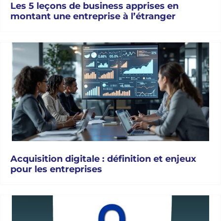
Les 5 leçons de business apprises en
montant une entreprise à l’étranger
Acquisition digitale : définition et enjeux
pour les entreprises