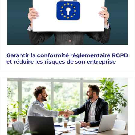
Garantir la conformité réglementaire RGPD
et réduire les risques de son entreprise