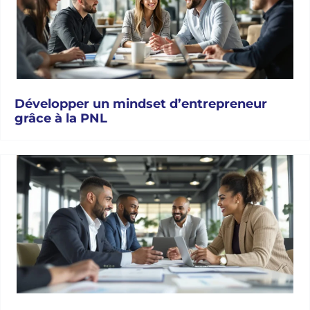
Développer un mindset d’entrepreneur
grâce à la PNL