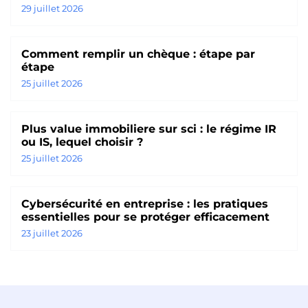
29 juillet 2026
Comment remplir un chèque : étape par
étape
25 juillet 2026
Plus value immobiliere sur sci : le régime IR
ou IS, lequel choisir ?
25 juillet 2026
Cybersécurité en entreprise : les pratiques
essentielles pour se protéger efficacement
23 juillet 2026