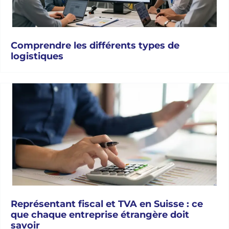
Comprendre les différents types de
logistiques
Représentant fiscal et TVA en Suisse : ce
que chaque entreprise étrangère doit
savoir