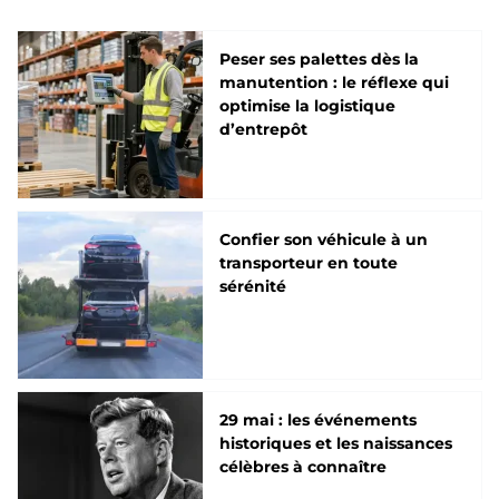
Peser ses palettes dès la
manutention : le réflexe qui
optimise la logistique
d’entrepôt
Confier son véhicule à un
transporteur en toute
sérénité
29 mai : les événements
historiques et les naissances
célèbres à connaître