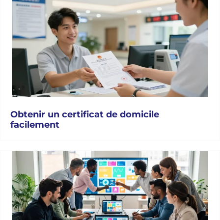
Obtenir un certificat de domicile
facilement