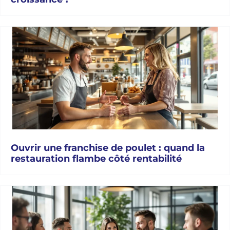
Ouvrir une franchise de poulet : quand la
restauration flambe côté rentabilité