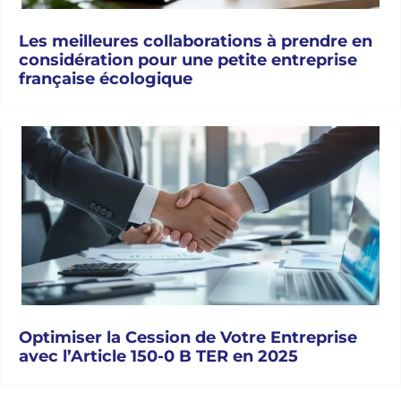
Les meilleures collaborations à prendre en
considération pour une petite entreprise
française écologique
Optimiser la Cession de Votre Entreprise
avec l’Article 150-0 B TER en 2025