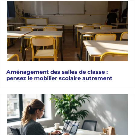
Aménagement des salles de classe :
pensez le mobilier scolaire autrement