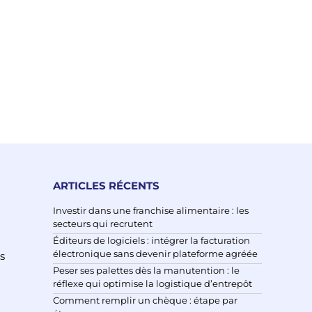
ARTICLES RÉCENTS
Investir dans une franchise alimentaire : les
secteurs qui recrutent
Éditeurs de logiciels : intégrer la facturation
électronique sans devenir plateforme agréée
s
Peser ses palettes dès la manutention : le
réflexe qui optimise la logistique d’entrepôt
Comment remplir un chèque : étape par