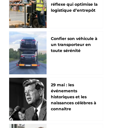
réflexe qui optimise la
logistique d’entrepôt
Confier son véhicule à
un transporteur en
toute sérénité
29 mai : les
événements
historiques et les
naissances célèbres à
connaître