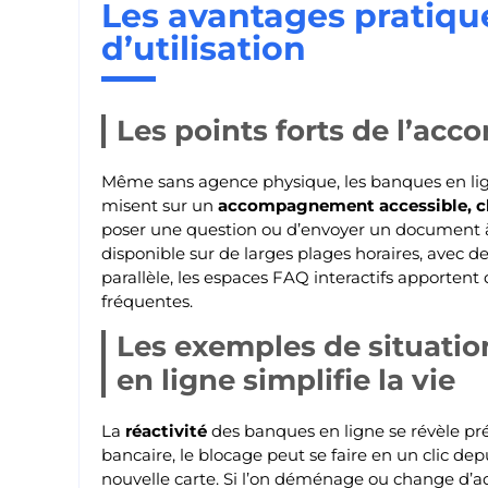
Les avantages pratique
d’utilisation
Les points forts de l’ac
Même sans agence physique, les banques en ligne 
misent sur un
accompagnement accessible, cla
poser une question ou d’envoyer un document à
disponible sur de larges plages horaires, avec de
parallèle, les espaces FAQ interactifs apporte
fréquentes.
Les exemples de situatio
en ligne simplifie la vie
La
réactivité
des banques en ligne se révèle pré
bancaire, le blocage peut se faire en un clic de
nouvelle carte. Si l’on déménage ou change d’ad