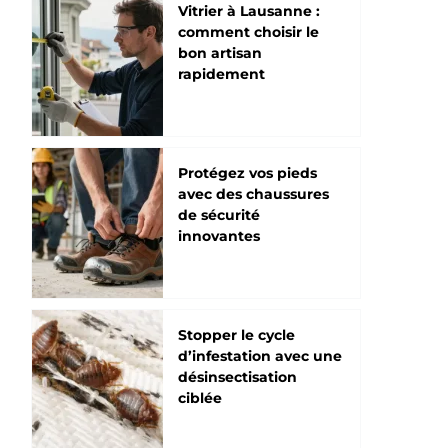
Vitrier à Lausanne :
comment choisir le
bon artisan
rapidement
Protégez vos pieds
avec des chaussures
de sécurité
innovantes
Stopper le cycle
d’infestation avec une
désinsectisation
ciblée