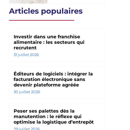
Articles populaires
Investir dans une franchise
alimentaire : les secteurs qui
recrutent
31 juillet 2026
Éditeurs de logiciels : intégrer la
facturation électronique sans
devenir plateforme agréée
30 juillet 2026
Peser ses palettes dès la
manutention : le réflexe qui
optimise la logistique d’entrepôt
29 juillet 2026