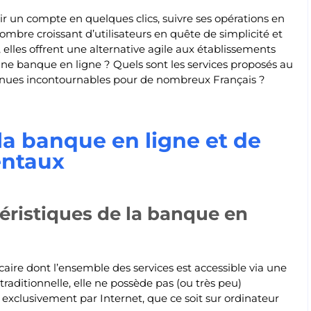
r un compte en quelques clics, suivre ses opérations en
ombre croissant d’utilisateurs en quête de simplicité et
 elles offrent une alternative agile aux établissements
une banque en ligne ? Quels sont les services proposés au
venues incontournables pour de nombreux Français ?
a banque en ligne et de
entaux
ctéristiques de la banque en
aire dont l’ensemble des services est accessible via une
raditionnelle, elle ne possède pas (ou très peu)
t exclusivement par Internet, que ce soit sur ordinateur