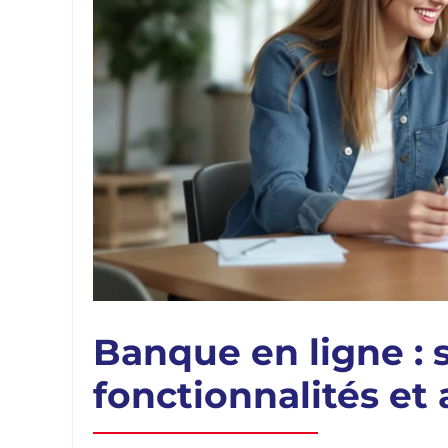
Banque en ligne : 
fonctionnalités et