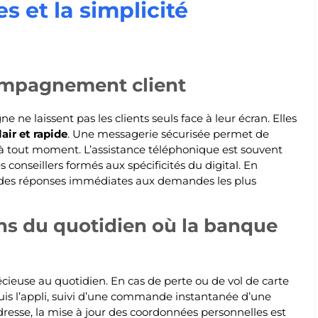
s et la simplicité
compagnement client
ne laissent pas les clients seuls face à leur écran. Elles
ir et rapide
. Une messagerie sécurisée permet de
 tout moment. L’assistance téléphonique est souvent
s conseillers formés aux spécificités du digital. En
nt des réponses immédiates aux demandes les plus
ns du quotidien où la banque
cieuse au quotidien. En cas de perte ou de vol de carte
puis l’appli, suivi d’une commande instantanée d’une
resse, la mise à jour des coordonnées personnelles est