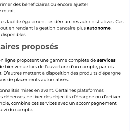
rimer des bénéficiaires ou encore ajuster
retrait.
es facilite également les démarches administratives. Ces
tout en rendant la gestion bancaire plus
autonome
,
disponibles.
aires proposés
s en ligne proposent une gamme complète de
services
de bienvenue lors de l’ouverture d’un compte, parfois
t. D’autres mettent à disposition des produits d’épargne
ions de placements automatisés.
ionnalités mises en avant. Certaines plateformes
dépenses, de fixer des objectifs d’épargne ou d’activer
exemple, combine ces services avec un accompagnement
suivi du compte.