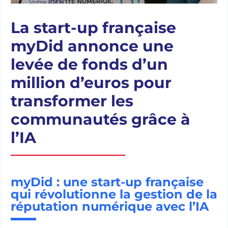
La start-up française
myDid annonce une
levée de fonds d’un
million d’euros pour
transformer les
communautés grâce à
l’IA
myDid : une start-up française
qui révolutionne la gestion de la
réputation numérique avec l’IA