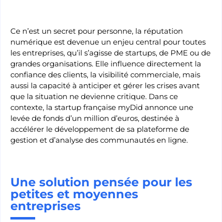
Ce n’est un secret pour personne, la réputation
numérique est devenue un enjeu central pour toutes
les entreprises, qu’il s’agisse de startups, de PME ou de
grandes organisations. Elle influence directement la
confiance des clients, la visibilité commerciale, mais
aussi la capacité à anticiper et gérer les crises avant
que la situation ne devienne critique. Dans ce
contexte, la startup française myDid annonce une
levée de fonds d’un million d’euros, destinée à
accélérer le développement de sa plateforme de
gestion et d’analyse des communautés en ligne.
Une solution pensée pour les
petites et moyennes
entreprises