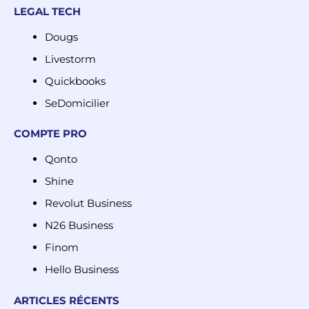
LEGAL TECH
Dougs
Livestorm
Quickbooks
SeDomicilier
COMPTE PRO
Qonto
Shine
Revolut Business
N26 Business
Finom
Hello Business
ARTICLES RÉCENTS