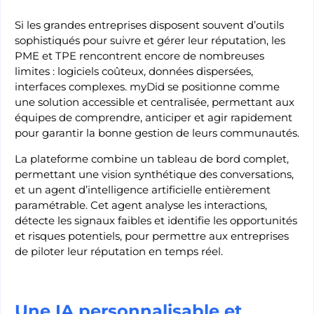
Si les grandes entreprises disposent souvent d’outils
sophistiqués pour suivre et gérer leur réputation, les
PME et TPE rencontrent encore de nombreuses
limites : logiciels coûteux, données dispersées,
interfaces complexes. myDid se positionne comme
une solution accessible et centralisée, permettant aux
équipes de comprendre, anticiper et agir rapidement
pour garantir la bonne gestion de leurs communautés.
La plateforme combine un tableau de bord complet,
permettant une vision synthétique des conversations,
et un agent d’intelligence artificielle entièrement
paramétrable. Cet agent analyse les interactions,
détecte les signaux faibles et identifie les opportunités
et risques potentiels, pour permettre aux entreprises
de piloter leur réputation en temps réel.
Une IA personnalisable et