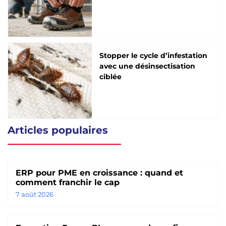
Stopper le cycle d’infestation
avec une désinsectisation
ciblée
Articles populaires
ERP pour PME en croissance : quand et
comment franchir le cap
7 août 2026