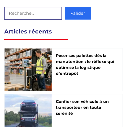
Rechercher
Valider
Articles récents
Peser ses palettes dès la
manutention : le réflexe qui
optimise la logistique
d’entrepôt
Confier son véhicule à un
transporteur en toute
sérénité