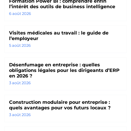
Formation Power BI : comprendre enfin
l’intérêt des outils de business intelligence
6 août 2026
Visites médicales au travail : le guide de
l’employeur
5 août 2026
Désenfumage en entreprise : quelles
obligations légales pour les dirigeants d’ERP
en 2026 ?
3 août 2026
Construction modulaire pour entreprise :
quels avantages pour vos futurs locaux ?
3 août 2026