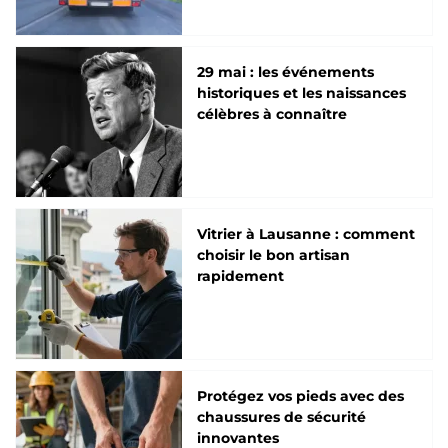
29 mai : les événements
historiques et les naissances
célèbres à connaître
Vitrier à Lausanne : comment
choisir le bon artisan
rapidement
Protégez vos pieds avec des
chaussures de sécurité
innovantes