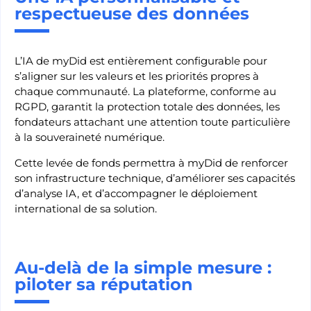
respectueuse des données
L’IA de myDid est entièrement configurable pour
s’aligner sur les valeurs et les priorités propres à
chaque communauté. La plateforme, conforme au
RGPD, garantit la protection totale des données, les
fondateurs attachant une attention toute particulière
à la souveraineté numérique.
Cette levée de fonds permettra à myDid de renforcer
son infrastructure technique, d’améliorer ses capacités
d’analyse IA, et d’accompagner le déploiement
international de sa solution.
Au-delà de la simple mesure :
piloter sa réputation