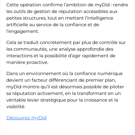
Cette opération confirme l’ambition de myDid : rendre
les outils de gestion de réputation accessibles aux
petites structures, tout en mettant l’intelligence
artificielle au service de la confiance et de
l’engagement.
Cela se traduit concrètement par plus de contrôle sur
les communautés, une analyse approfondie des
interactions et la possibilité d’agir rapidement de
manière proactive.
Dans un environnement où la confiance numérique
devient un facteur différenciant de premier plan,
myDid montre qu’il est désormais possible de piloter
sa réputation activement, en la transformant en un
véritable levier stratégique pour la croissance et la
visibilité.
Découvrez myDid