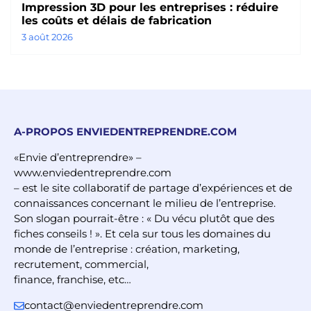
Impression 3D pour les entreprises : réduire
les coûts et délais de fabrication
3 août 2026
A-PROPOS ENVIEDENTREPRENDRE.COM
«Envie d’entreprendre» –
www.enviedentreprendre.com
– est le site collaboratif de partage d’expériences et de
connaissances concernant le milieu de l’entreprise.
Son slogan pourrait-être : « Du vécu plutôt que des
fiches conseils ! ». Et cela sur tous les domaines du
monde de l’entreprise : création, marketing,
recrutement, commercial,
finance, franchise, etc…
contact@enviedentreprendre.com