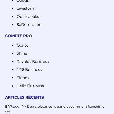
Dougs
Livestorm
Quickbooks
SeDomicilier
COMPTE PRO
Qonto
Shine
Revolut Business
N26 Business
Finom
Hello Business
ARTICLES RÉCENTS
ERP pour PME en croissance : quand et comment franchir le
cap