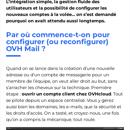
L’intégration simple, la gestion fluide des
utilisateurs et la possibilité de configurer les
nouveaux comptes à la volée… on s’est demandé
pourquoi on avait attendu aussi longtemps.
Par où commence-t-on pour
configurer (ou reconfigurer)
OVH Mail ?
Quand on se lance dans la création d’une nouvelle
adresse ou d’un compte de messagerie pour un
membre de l’équipe, on veut aller droit au but, sans
s’arracher les cheveux sur la technique. Première
étape :
ouvrir un compte client chez OVHcloud
. Tout
se pilote depuis un espace centralisé. Vous y gérez
aussi bien les domaines, les e-mails, que la sécurité et
les droits d’accès. On a testé, et croyez-nous, une fois
qu’on a compris la mécanique, tout roule.