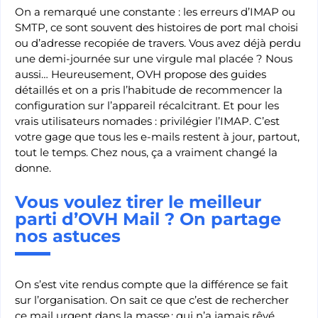
On a remarqué une constante : les erreurs d’IMAP ou
SMTP, ce sont souvent des histoires de port mal choisi
ou d’adresse recopiée de travers. Vous avez déjà perdu
une demi-journée sur une virgule mal placée ? Nous
aussi… Heureusement, OVH propose des guides
détaillés et on a pris l’habitude de recommencer la
configuration sur l’appareil récalcitrant. Et pour les
vrais utilisateurs nomades : privilégier l’IMAP. C’est
votre gage que tous les e-mails restent à jour, partout,
tout le temps. Chez nous, ça a vraiment changé la
donne.
Vous voulez tirer le meilleur
parti d’OVH Mail ? On partage
nos astuces
On s’est vite rendus compte que la différence se fait
sur l’organisation. On sait ce que c’est de rechercher
ce mail urgent dans la masse : qui n’a jamais rêvé