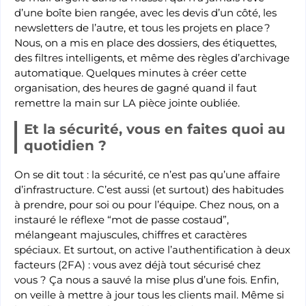
d’une boîte bien rangée, avec les devis d’un côté, les
newsletters de l’autre, et tous les projets en place ?
Nous, on a mis en place des dossiers, des étiquettes,
des filtres intelligents, et même des règles d’archivage
automatique. Quelques minutes à créer cette
organisation, des heures de gagné quand il faut
remettre la main sur LA pièce jointe oubliée.
Et la sécurité, vous en faites quoi au
quotidien ?
On se dit tout : la sécurité, ce n’est pas qu’une affaire
d’infrastructure. C’est aussi (et surtout) des habitudes
à prendre, pour soi ou pour l’équipe. Chez nous, on a
instauré le réflexe “mot de passe costaud”,
mélangeant majuscules, chiffres et caractères
spéciaux. Et surtout, on active l’authentification à deux
facteurs (2FA) : vous avez déjà tout sécurisé chez
vous ? Ça nous a sauvé la mise plus d’une fois. Enfin,
on veille à mettre à jour tous les clients mail. Même si