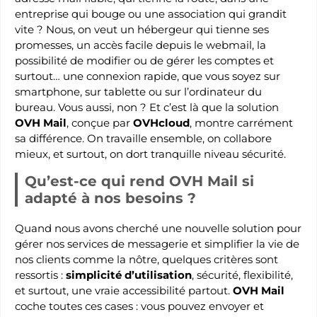
entreprise qui bouge ou une association qui grandit
vite ? Nous, on veut un hébergeur qui tienne ses
promesses, un accès facile depuis le webmail, la
possibilité de modifier ou de gérer les comptes et
surtout… une connexion rapide, que vous soyez sur
smartphone, sur tablette ou sur l’ordinateur du
bureau. Vous aussi, non ? Et c’est là que la solution
OVH Mail
, conçue par
OVHcloud
, montre carrément
sa différence. On travaille ensemble, on collabore
mieux, et surtout, on dort tranquille niveau sécurité.
Qu’est-ce qui rend OVH Mail si
adapté à nos besoins ?
Quand nous avons cherché une nouvelle solution pour
gérer nos services de messagerie et simplifier la vie de
nos clients comme la nôtre, quelques critères sont
ressortis :
simplicité d’utilisation
, sécurité, flexibilité,
et surtout, une vraie accessibilité partout.
OVH Mail
coche toutes ces cases : vous pouvez envoyer et