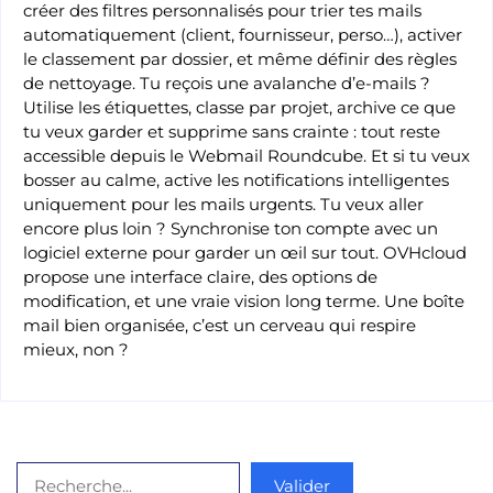
créer des filtres personnalisés pour trier tes mails
automatiquement (client, fournisseur, perso…), activer
le classement par dossier, et même définir des règles
de nettoyage. Tu reçois une avalanche d’e-mails ?
Utilise les étiquettes, classe par projet, archive ce que
tu veux garder et supprime sans crainte : tout reste
accessible depuis le Webmail Roundcube. Et si tu veux
bosser au calme, active les notifications intelligentes
uniquement pour les mails urgents. Tu veux aller
encore plus loin ? Synchronise ton compte avec un
logiciel externe pour garder un œil sur tout. OVHcloud
propose une interface claire, des options de
modification, et une vraie vision long terme. Une boîte
mail bien organisée, c’est un cerveau qui respire
mieux, non ?
Rechercher
Valider