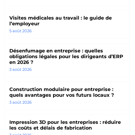
Visites médicales au travail : le guide de
l’employeur
5 août 2026
Désenfumage en entreprise : quelles
obligations légales pour les dirigeants d’ERP
en 2026 ?
3 août 2026
Construction modulaire pour entreprise :
quels avantages pour vos futurs locaux ?
3 août 2026
Impression 3D pour les entreprises : réduire
les coûts et délais de fabrication