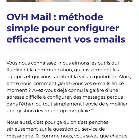
OVH Mail : méthode
simple pour configurer
efficacement vos emails
Vous nous connaissez : nous aimons les outils qui
fluidifient la communication, qui rassemblent les
équipes et qui vous facilitent la vie au quotidien. Alors,
entre nous, comment gérez-vous vos e-mails en ce
moment ? Avez-vous déjà connu la galère d’une
adresse difficile à configurer, des messages perdus
dans l’éther, ou tout simplement l’envie de simplifier
une gestion devenue trop complexe ?
Nous aussi, c’est pour ça qu’on s’est penchés
sérieusement sur la question du service de
messagerie. Si, comme nous, vous savez que chaque