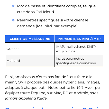
Mot de passe et identifiant complet, tel que
créé dans OVHcloud
Paramètres spécifiques si votre client le
demande (Mailbird, par exemple)
CLIENT DE MESSAGERIE
PARAMÈTRES IMAP/SMTP
IMAP: mail.ovh.net, SMTP:
Outlook
smtp.ovh.net
Inclut paramètres
Mailbird
spécifiques de connexion
Et si jamais vous n’êtes pas fan de “tout faire à la
main”, OVH propose des guides hyper clairs, imagés,
adaptés à chaque outil. Notre petite fierté ? Avoir pu
équiper toute l’équipe, sur Mac, PC et Android,
sans
jamais appeler à l’aide
.