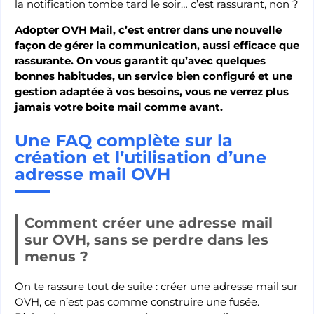
la notification tombe tard le soir… c’est rassurant, non ?
Adopter OVH Mail, c’est entrer dans une nouvelle
façon de gérer la communication, aussi efficace que
rassurante. On vous garantit qu’avec quelques
bonnes habitudes, un service bien configuré et une
gestion adaptée à vos besoins, vous ne verrez plus
jamais votre boîte mail comme avant.
Une FAQ complète sur la
création et l’utilisation d’une
adresse mail OVH
Comment créer une adresse mail
sur OVH, sans se perdre dans les
menus ?
On te rassure tout de suite : créer une adresse mail sur
OVH, ce n’est pas comme construire une fusée.