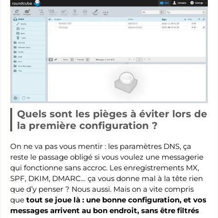
Quels sont les pièges à éviter lors de
la première configuration ?
On ne va pas vous mentir : les paramètres DNS, ça
reste le passage obligé si vous voulez une messagerie
qui fonctionne sans accroc. Les enregistrements MX,
SPF, DKIM, DMARC… ça vous donne mal à la tête rien
que d’y penser ? Nous aussi. Mais on a vite compris
que
tout se joue là : une bonne configuration, et vos
messages arrivent au bon endroit, sans être filtrés