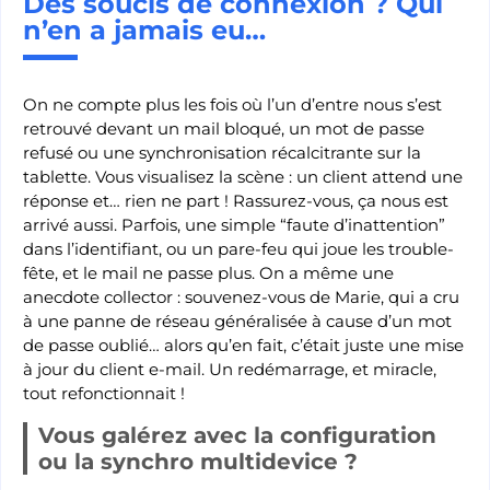
Des soucis de connexion ? Qui
n’en a jamais eu…
On ne compte plus les fois où l’un d’entre nous s’est
retrouvé devant un mail bloqué, un mot de passe
refusé ou une synchronisation récalcitrante sur la
tablette. Vous visualisez la scène : un client attend une
réponse et… rien ne part ! Rassurez-vous, ça nous est
arrivé aussi. Parfois, une simple “faute d’inattention”
dans l’identifiant, ou un pare-feu qui joue les trouble-
fête, et le mail ne passe plus. On a même une
anecdote collector : souvenez-vous de Marie, qui a cru
à une panne de réseau généralisée à cause d’un mot
de passe oublié… alors qu’en fait, c’était juste une mise
à jour du client e-mail. Un redémarrage, et miracle,
tout refonctionnait !
Vous galérez avec la configuration
ou la synchro multidevice ?