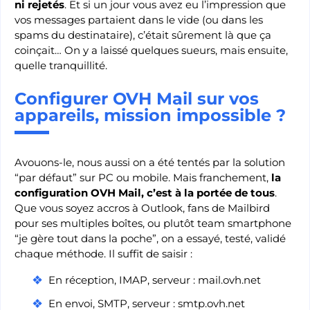
ni rejetés
. Et si un jour vous avez eu l’impression que
vos messages partaient dans le vide (ou dans les
spams du destinataire), c’était sûrement là que ça
coinçait… On y a laissé quelques sueurs, mais ensuite,
quelle tranquillité.
Configurer OVH Mail sur vos
appareils, mission impossible ?
Avouons-le, nous aussi on a été tentés par la solution
“par défaut” sur PC ou mobile. Mais franchement,
la
configuration OVH Mail, c’est à la portée de tous
.
Que vous soyez accros à Outlook, fans de Mailbird
pour ses multiples boîtes, ou plutôt team smartphone
“je gère tout dans la poche”, on a essayé, testé, validé
chaque méthode. Il suffit de saisir :
En réception, IMAP, serveur : mail.ovh.net
En envoi, SMTP, serveur : smtp.ovh.net