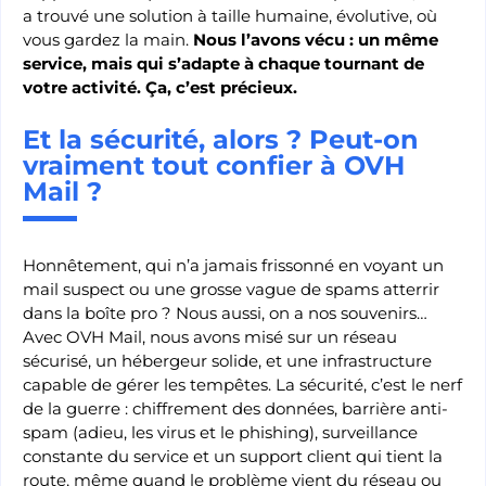
a trouvé une solution à taille humaine, évolutive, où
vous gardez la main.
Nous l’avons vécu : un même
service, mais qui s’adapte à chaque tournant de
votre activité. Ça, c’est précieux.
Et la sécurité, alors ? Peut-on
vraiment tout confier à OVH
Mail ?
Honnêtement, qui n’a jamais frissonné en voyant un
mail suspect ou une grosse vague de spams atterrir
dans la boîte pro ? Nous aussi, on a nos souvenirs…
Avec OVH Mail, nous avons misé sur un réseau
sécurisé, un hébergeur solide, et une infrastructure
capable de gérer les tempêtes. La sécurité, c’est le nerf
de la guerre : chiffrement des données, barrière anti-
spam (adieu, les virus et le phishing), surveillance
constante du service et un support client qui tient la
route, même quand le problème vient du réseau ou