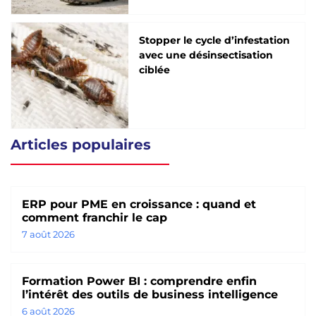
Stopper le cycle d’infestation
avec une désinsectisation
ciblée
Articles populaires
ERP pour PME en croissance : quand et
comment franchir le cap
7 août 2026
Formation Power BI : comprendre enfin
l’intérêt des outils de business intelligence
6 août 2026