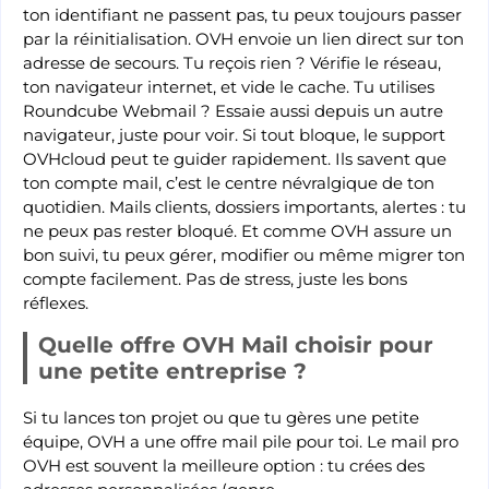
ton identifiant ne passent pas, tu peux toujours passer
par la réinitialisation. OVH envoie un lien direct sur ton
adresse de secours. Tu reçois rien ? Vérifie le réseau,
ton navigateur internet, et vide le cache. Tu utilises
Roundcube Webmail ? Essaie aussi depuis un autre
navigateur, juste pour voir. Si tout bloque, le support
OVHcloud peut te guider rapidement. Ils savent que
ton compte mail, c’est le centre névralgique de ton
quotidien. Mails clients, dossiers importants, alertes : tu
ne peux pas rester bloqué. Et comme OVH assure un
bon suivi, tu peux gérer, modifier ou même migrer ton
compte facilement. Pas de stress, juste les bons
réflexes.
Quelle offre OVH Mail choisir pour
une petite entreprise ?
Si tu lances ton projet ou que tu gères une petite
équipe, OVH a une offre mail pile pour toi. Le mail pro
OVH est souvent la meilleure option : tu crées des