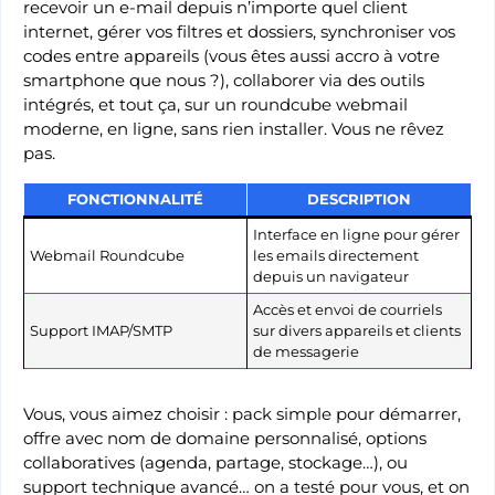
recevoir un e-mail depuis n’importe quel client
internet, gérer vos filtres et dossiers, synchroniser vos
codes entre appareils (vous êtes aussi accro à votre
smartphone que nous ?), collaborer via des outils
intégrés, et tout ça, sur un roundcube webmail
moderne, en ligne, sans rien installer. Vous ne rêvez
pas.
FONCTIONNALITÉ
DESCRIPTION
Interface en ligne pour gérer
Webmail Roundcube
les emails directement
depuis un navigateur
Accès et envoi de courriels
Support IMAP/SMTP
sur divers appareils et clients
de messagerie
Vous, vous aimez choisir : pack simple pour démarrer,
offre avec nom de domaine personnalisé, options
collaboratives (agenda, partage, stockage…), ou
support technique avancé… on a testé pour vous, et on