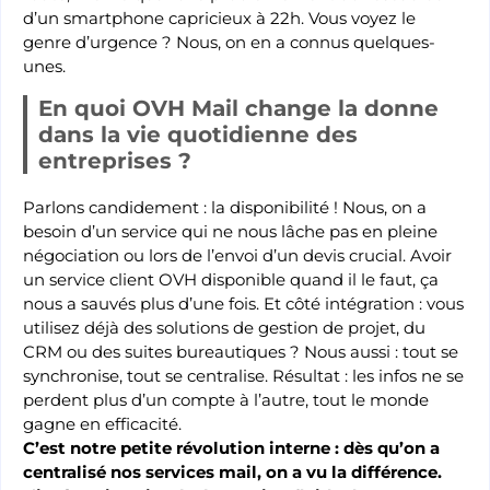
d’un smartphone capricieux à 22h. Vous voyez le
genre d’urgence ? Nous, on en a connus quelques-
unes.
En quoi OVH Mail change la donne
dans la vie quotidienne des
entreprises ?
Parlons candidement : la disponibilité ! Nous, on a
besoin d’un service qui ne nous lâche pas en pleine
négociation ou lors de l’envoi d’un devis crucial. Avoir
un service client OVH disponible quand il le faut, ça
nous a sauvés plus d’une fois. Et côté intégration : vous
utilisez déjà des solutions de gestion de projet, du
CRM ou des suites bureautiques ? Nous aussi : tout se
synchronise, tout se centralise. Résultat : les infos ne se
perdent plus d’un compte à l’autre, tout le monde
gagne en efficacité.
C’est notre petite révolution interne : dès qu’on a
centralisé nos services mail, on a vu la différence.