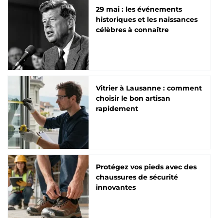
29 mai : les événements
historiques et les naissances
célèbres à connaître
Vitrier à Lausanne : comment
choisir le bon artisan
rapidement
Protégez vos pieds avec des
chaussures de sécurité
innovantes