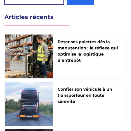
Articles récents
Peser ses palettes dès la
manutention : le réflexe qui
optimise la logistique
d’entrepôt
Confier son véhicule à un
transporteur en toute
sérénité