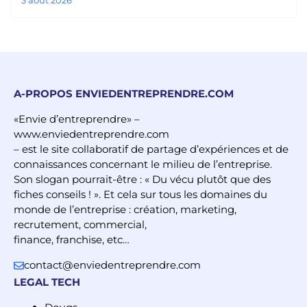
3 août 2026
A-PROPOS ENVIEDENTREPRENDRE.COM
«Envie d’entreprendre» –
www.enviedentreprendre.com
– est le site collaboratif de partage d’expériences et de
connaissances concernant le milieu de l’entreprise.
Son slogan pourrait-être : « Du vécu plutôt que des
fiches conseils ! ». Et cela sur tous les domaines du
monde de l’entreprise : création, marketing,
recrutement, commercial,
finance, franchise, etc…
contact@enviedentreprendre.com
LEGAL TECH