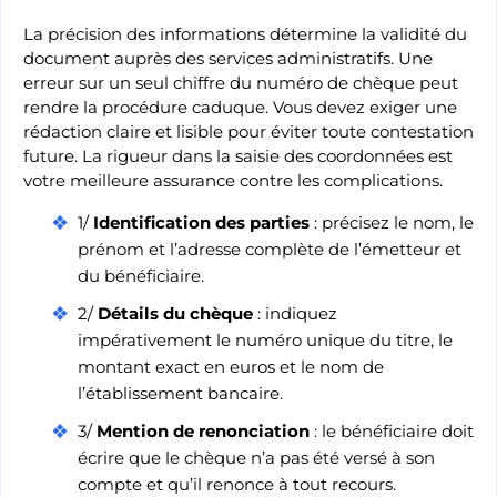
La précision des informations détermine la validité du
document auprès des services administratifs. Une
erreur sur un seul chiffre du numéro de chèque peut
rendre la procédure caduque. Vous devez exiger une
rédaction claire et lisible pour éviter toute contestation
future. La rigueur dans la saisie des coordonnées est
votre meilleure assurance contre les complications.
1/
Identification des parties
: précisez le nom, le
prénom et l’adresse complète de l’émetteur et
du bénéficiaire.
2/
Détails du chèque
: indiquez
impérativement le numéro unique du titre, le
montant exact en euros et le nom de
l’établissement bancaire.
3/
Mention de renonciation
: le bénéficiaire doit
écrire que le chèque n’a pas été versé à son
compte et qu’il renonce à tout recours.