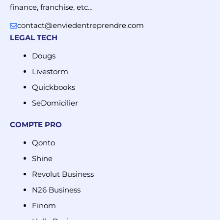
finance, franchise, etc…
contact@enviedentreprendre.com
LEGAL TECH
Dougs
Livestorm
Quickbooks
SeDomicilier
COMPTE PRO
Qonto
Shine
Revolut Business
N26 Business
Finom