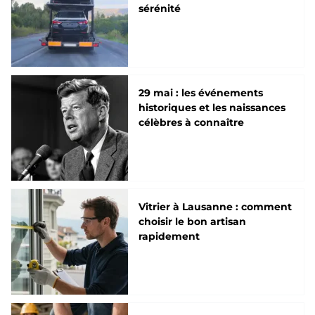
sérénité
29 mai : les événements
historiques et les naissances
célèbres à connaître
Vitrier à Lausanne : comment
choisir le bon artisan
rapidement