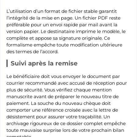
L’utilisation d’un format de fichier stable garantit
l’intégrité de la mise en page. Un fichier PDF reste
préférable pour un envoi rapide par mail avant la
version papier. Le destinataire imprime le modèle, le
complète et appose sa signature originale. Ce
formalisme empêche toute modification ultérieure
des termes de l’accord.
Suivi après la remise
Le bénéficiaire doit vous envoyer le document par
courrier recommandé avec accusé de réception pour
plus de sécurité. Vous vérifiez chaque mention
manuscrite avant de préparer le nouveau titre de
paiement. La souche du nouveau chèque doit
comporter une référence croisée avec la lettre de
désistement pour assurer votre traçabilité. Un
archivage rigoureux de ce dossier complet empêche
toute mauvaise surprise lors de votre prochain bilan
comptable.