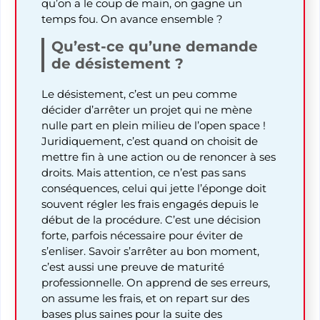
qu’on a le coup de main, on gagne un
temps fou. On avance ensemble ?
Qu’est-ce qu’une demande
de désistement ?
Le désistement, c’est un peu comme
décider d’arrêter un projet qui ne mène
nulle part en plein milieu de l’open space !
Juridiquement, c’est quand on choisit de
mettre fin à une action ou de renoncer à ses
droits. Mais attention, ce n’est pas sans
conséquences, celui qui jette l’éponge doit
souvent régler les frais engagés depuis le
début de la procédure. C’est une décision
forte, parfois nécessaire pour éviter de
s’enliser. Savoir s’arrêter au bon moment,
c’est aussi une preuve de maturité
professionnelle. On apprend de ses erreurs,
on assume les frais, et on repart sur des
bases plus saines pour la suite des