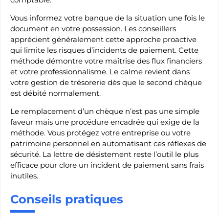
Vous informez votre banque de la situation une fois le
document en votre possession. Les conseillers
apprécient généralement cette approche proactive
qui limite les risques d’incidents de paiement. Cette
méthode démontre votre maîtrise des flux financiers
et votre professionnalisme. Le calme revient dans
votre gestion de trésorerie dès que le second chèque
est débité normalement.
Le remplacement d’un chèque n’est pas une simple
faveur mais une procédure encadrée qui exige de la
méthode. Vous protégez votre entreprise ou votre
patrimoine personnel en automatisant ces réflexes de
sécurité. La lettre de désistement reste l’outil le plus
efficace pour clore un incident de paiement sans frais
inutiles.
Conseils pratiques