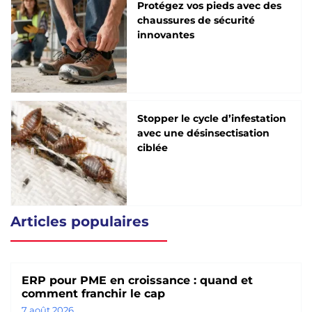
Protégez vos pieds avec des
chaussures de sécurité
innovantes
Stopper le cycle d’infestation
avec une désinsectisation
ciblée
Articles populaires
ERP pour PME en croissance : quand et
comment franchir le cap
7 août 2026