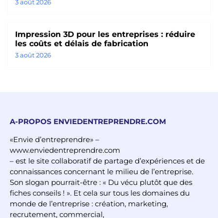
3 août 2026
Impression 3D pour les entreprises : réduire
les coûts et délais de fabrication
3 août 2026
A-PROPOS ENVIEDENTREPRENDRE.COM
«Envie d’entreprendre» –
www.enviedentreprendre.com
– est le site collaboratif de partage d’expériences et de
connaissances concernant le milieu de l’entreprise.
Son slogan pourrait-être : « Du vécu plutôt que des
fiches conseils ! ». Et cela sur tous les domaines du
monde de l’entreprise : création, marketing,
recrutement, commercial,