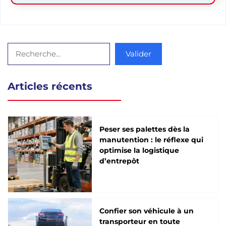
Rechercher
Valider
Articles récents
Peser ses palettes dès la
manutention : le réflexe qui
optimise la logistique
d’entrepôt
Confier son véhicule à un
transporteur en toute