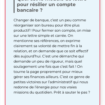
pour résilier un compte
bancaire ?
Changer de banque, c’est un peu comme
réorganiser son bureau pour être plus
productif ! Pour fermer son compte, on mise
sur une lettre simple et carrée. On
mentionne ses références, on exprime
clairement sa volonté de mettre fin à la
relation, et on demande que ce soit effectif
dès aujourd’hui. C’est une démarche qui
demande un peu de rigueur, mais quel
soulagement une fois que c’est fait ! On
tourne la page proprement pour mieux
gérer ses finances ailleurs. C’est ce genre de
petites victoires sur l’administratif qui nous
redonne de l’énergie pour nos vraies
missions du quotidien. Prêt à sauter le pas ?