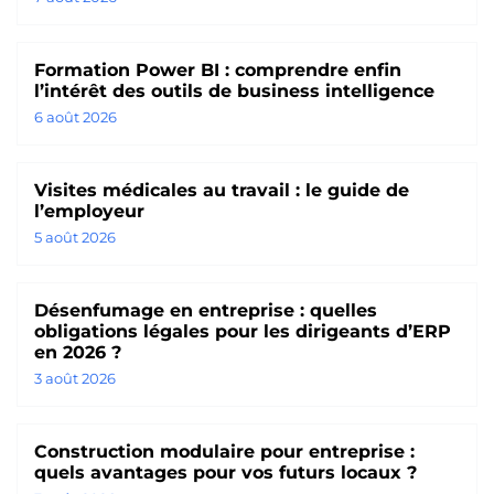
Formation Power BI : comprendre enfin
l’intérêt des outils de business intelligence
6 août 2026
Visites médicales au travail : le guide de
l’employeur
5 août 2026
Désenfumage en entreprise : quelles
obligations légales pour les dirigeants d’ERP
en 2026 ?
3 août 2026
Construction modulaire pour entreprise :
quels avantages pour vos futurs locaux ?