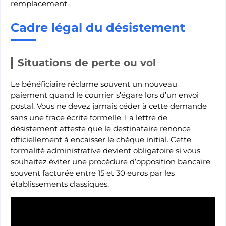
remplacement.
Cadre légal du désistement
Situations de perte ou vol
Le bénéficiaire réclame souvent un nouveau
paiement quand le courrier s’égare lors d’un envoi
postal. Vous ne devez jamais céder à cette demande
sans une trace écrite formelle. La lettre de
désistement atteste que le destinataire renonce
officiellement à encaisser le chèque initial. Cette
formalité administrative devient obligatoire si vous
souhaitez éviter une procédure d’opposition bancaire
souvent facturée entre 15 et 30 euros par les
établissements classiques.