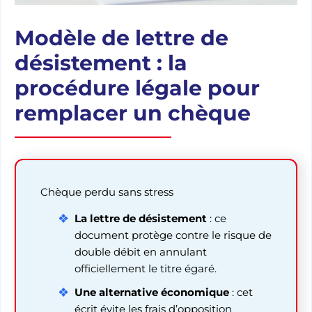
Modèle de lettre de
désistement : la
procédure légale pour
remplacer un chèque
Chèque perdu sans stress
La lettre de désistement
: ce
document protège contre le risque de
double débit en annulant
officiellement le titre égaré.
Une alternative économique
: cet
écrit évite les frais d’opposition