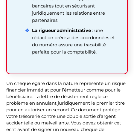
bancaires tout en sécurisant
juridiquement les relations entre
partenaires.
La rigueur administrative
: une
rédaction précise des coordonnées et
du numéro assure une traçabilité
parfaite pour la comptabilité.
Un chèque égaré dans la nature représente un risque
financier immédiat pour l’émetteur comme pour le
bénéficiaire. La lettre de désistement règle ce
problème en annulant juridiquement le premier titre
pour en autoriser un second. Ce document protège
votre trésorerie contre une double sortie d’argent
accidentelle ou malveillante. Vous devez obtenir cet
écrit avant de signer un nouveau chèque de