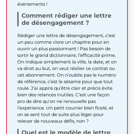
événements !
Comment rédiger une lettre
de désengagement ?
Rédiger une lettre de désengagement, c’est
un peu comme clore un chapitre pour en
ouvrir un plus passionnant ! Pas besoin de
sortir le grand dictionnaire, l’efficacité prime.
On indique simplement la ville, la date, et on
va droit au but, on veut résilier ce contrat ou
cet abonnement. On n’oublie pas le numéro
de référence, c’est le sésame pour que tout
roule. J’ai appris qu’être clair et précis évite
bien des relances inutiles. C’est une façon
pro de dire qu’on ne renouvelle pas
l’expérience. Un petit courrier bien ficelé, et
on se sent tout de suite plus léger pour
relever de nouveaux défis, non ?
Quel est le modèle de lettre