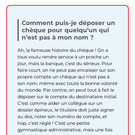
Comment puis-je déposer un
chèque pour quelqu’un qui
n’est pas à mon nom ?
Ah, la fameuse histoire du chèque ! On a
tous voulu rendre service à un proche un
jour, mais la banque, c’est du sérieux. Pour
faire court, on ne peut pas encaisser sur son
propre compte un chèque qui n’est pas à
son nom, même avec toute la bonne volonté
du monde. Par contre, on peut tout à fait le
déposer sur le compte du destinataire initial.
C’est comme aider un collègue sur un
dossier épineux, le titulaire doit juste signer
au dos, noter son numéro de compte, et
hop, c’est réglé ! C’est une petite
gymnastique administrative, mais une fois