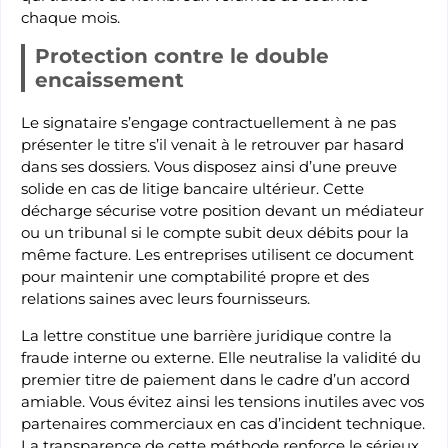
chaque mois.
Protection contre le double
encaissement
Le signataire s’engage contractuellement à ne pas
présenter le titre s’il venait à le retrouver par hasard
dans ses dossiers. Vous disposez ainsi d’une preuve
solide en cas de litige bancaire ultérieur. Cette
décharge sécurise votre position devant un médiateur
ou un tribunal si le compte subit deux débits pour la
même facture. Les entreprises utilisent ce document
pour maintenir une comptabilité propre et des
relations saines avec leurs fournisseurs.
La lettre constitue une barrière juridique contre la
fraude interne ou externe. Elle neutralise la validité du
premier titre de paiement dans le cadre d’un accord
amiable. Vous évitez ainsi les tensions inutiles avec vos
partenaires commerciaux en cas d’incident technique.
La transparence de cette méthode renforce le sérieux