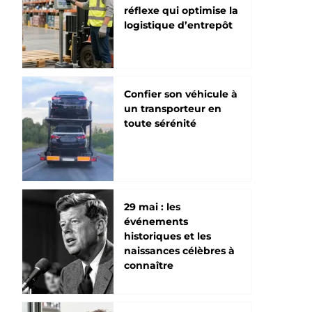
réflexe qui optimise la
logistique d’entrepôt
Confier son véhicule à
un transporteur en
toute sérénité
29 mai : les
événements
historiques et les
naissances célèbres à
connaître