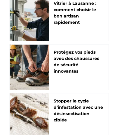
Vitrier à Lausanne :
comment choisir le
bon artisan
rapidement
Protégez vos pieds
avec des chaussures
de sécurité
innovantes
Stopper le cycle
d’infestation avec une
désinsectisation
ciblée