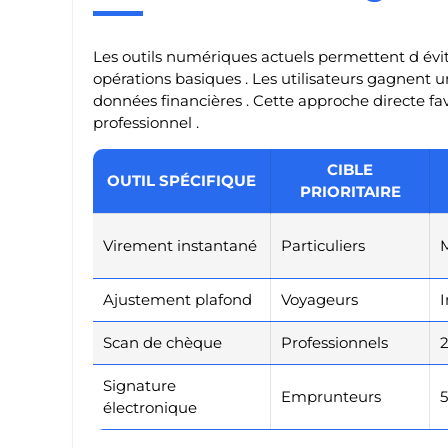
Les outils numériques actuels permettent d évi
opérations basiques . Les utilisateurs gagnent
données financières . Cette approche directe fa
professionnel .
CIBLE
OUTIL SPÉCIFIQUE
PRIORITAIRE
Virement instantané
Particuliers
M
Ajustement plafond
Voyageurs
Scan de chèque
Professionnels
Signature
Emprunteurs
électronique