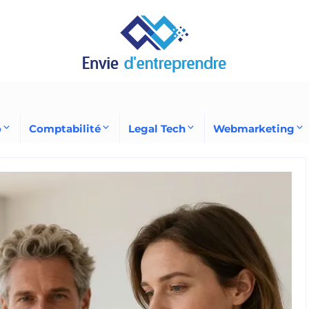
o
Comptabilité
Legal Tech
Webmarketing