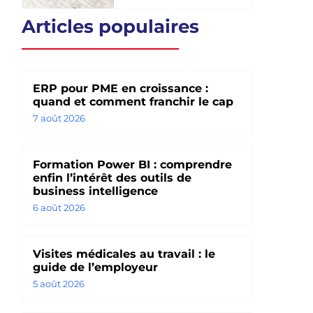
Articles populaires
ERP pour PME en croissance :
quand et comment franchir le cap
7 août 2026
Formation Power BI : comprendre
enfin l’intérêt des outils de
business intelligence
6 août 2026
Visites médicales au travail : le
guide de l’employeur
5 août 2026