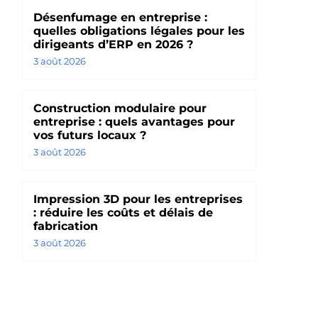
Désenfumage en entreprise :
quelles obligations légales pour les
dirigeants d’ERP en 2026 ?
3 août 2026
Construction modulaire pour
entreprise : quels avantages pour
vos futurs locaux ?
3 août 2026
Impression 3D pour les entreprises
: réduire les coûts et délais de
fabrication
3 août 2026