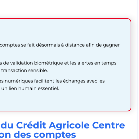
s comptes se fait désormais à distance afin de gagner
es de validation biométrique et les alertes en temps
transaction sensible.
ces numériques facilitent les échanges avec les
 un lien humain essentiel.
s du Crédit Agricole Centre
tion des comptes