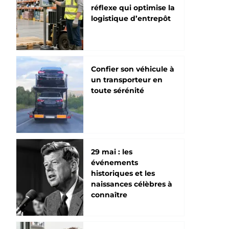
réflexe qui optimise la
logistique d’entrepôt
Confier son véhicule à
un transporteur en
toute sérénité
29 mai : les
événements
historiques et les
naissances célèbres à
connaître