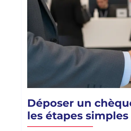
Déposer un chèque
les étapes simples 