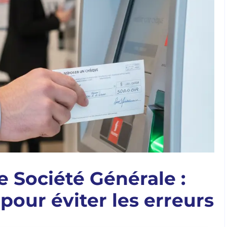
 Société Générale :
pour éviter les erreurs