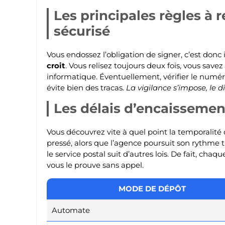
Les principales règles à 
sécurisé
Vous endossez l’obligation de signer, c’est donc 
croit
. Vous relisez toujours deux fois, vous sav
informatique. Éventuellement, vérifier le numér
évite bien des tracas.
La vigilance s’impose, le 
Les délais d’encaissemen
Vous découvrez vite à quel point la temporalité
pressé, alors que l’agence poursuit son rythme tra
le service postal suit d’autres lois. De fait, cha
vous le prouve sans appel.
MODE DE DÉPÔT
Automate