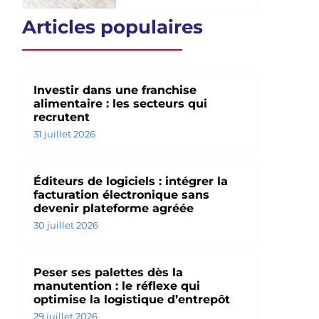
Articles populaires
Investir dans une franchise
alimentaire : les secteurs qui
recrutent
31 juillet 2026
Éditeurs de logiciels : intégrer la
facturation électronique sans
devenir plateforme agréée
30 juillet 2026
Peser ses palettes dès la
manutention : le réflexe qui
optimise la logistique d’entrepôt
29 juillet 2026