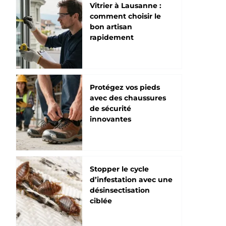
Vitrier à Lausanne :
comment choisir le
bon artisan
rapidement
Protégez vos pieds
avec des chaussures
de sécurité
innovantes
Stopper le cycle
d’infestation avec une
désinsectisation
ciblée