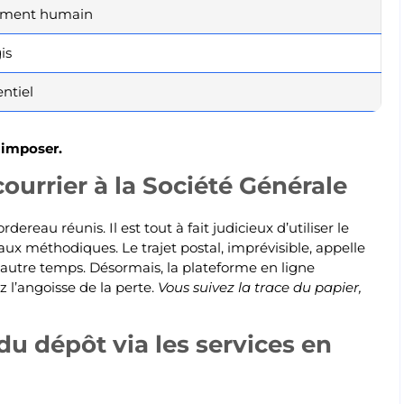
ment humain
is
ntiel
 imposer.
ourrier à la Société Générale
reau réunis. Il est tout à fait judicieux d’utiliser le
aux méthodiques. Le trajet postal, imprévisible, appelle
n autre temps. Désormais, la plateforme en ligne
 l’angoisse de la perte.
Vous suivez la trace du papier,
i du dépôt via les services en