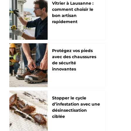
Vitrier à Lausanne :
comment choisir le
bon artisan
rapidement
Protégez vos pieds
avec des chaussures
de sécurité
innovantes
Stopper le cycle
d’infestation avec une
désinsectisation
ciblée