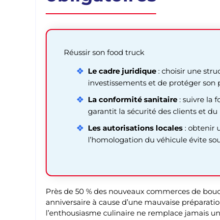
Réussir son food truck
Le cadre juridique
: choisir une st
investissements et de protéger son 
La conformité sanitaire
: suivre la
garantit la sécurité des clients et du 
Les autorisations locales
: obtenir 
l’homologation du véhicule évite so
Près de 50 % des nouveaux commerces de bouche
anniversaire à cause d’une mauvaise préparati
l’enthousiasme culinaire ne remplace jamais un d