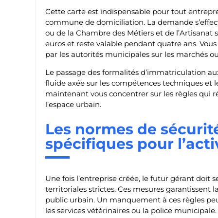
Cette carte est indispensable pour tout entrep
commune de domiciliation. La demande s’effec
ou de la Chambre des Métiers et de l’Artisanat se
euros et reste valable pendant quatre ans. Vous
par les autorités municipales sur les marchés o
Le passage des formalités d’immatriculation aux
fluide axée sur les compétences techniques et 
maintenant vous concentrer sur les règles qui r
l’espace urbain.
Les normes de sécurité
spécifiques pour l’acti
Une fois l’entreprise créée, le futur gérant doit
territoriales strictes. Ces mesures garantissent
public urbain. Un manquement à ces règles peu
les services vétérinaires ou la police municipale.