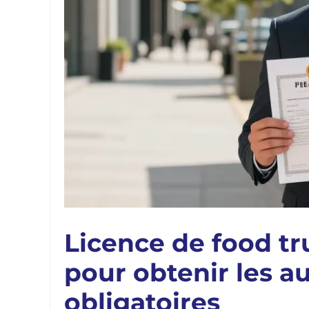
Licence de food tr
pour obtenir les a
obligatoires