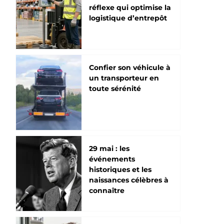
réflexe qui optimise la
logistique d’entrepôt
Confier son véhicule à
un transporteur en
toute sérénité
29 mai : les
événements
historiques et les
naissances célèbres à
connaître