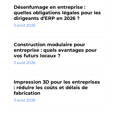
Désenfumage en entreprise :
quelles obligations légales pour les
dirigeants d’ERP en 2026 ?
3 août 2026
Construction modulaire pour
entreprise : quels avantages pour
vos futurs locaux ?
3 août 2026
Impression 3D pour les entreprises
: réduire les coûts et délais de
fabrication
3 août 2026