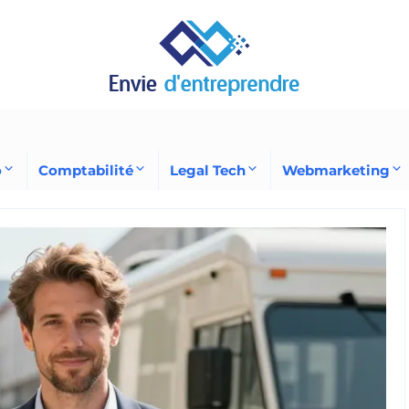
o
Comptabilité
Legal Tech
Webmarketing