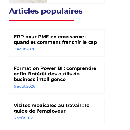
Articles populaires
ERP pour PME en croissance :
quand et comment franchir le cap
7 août 2026
Formation Power BI : comprendre
enfin l’intérêt des outils de
business intelligence
6 août 2026
Visites médicales au travail : le
guide de l’employeur
5 août 2026