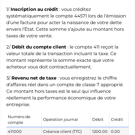
1/
Inscription au crédit
: vous créditez
systématiquement le compte 44571 lors de l’émission
d’une facture pour acter la naissance de votre dette
envers l’État. Cette somme s’ajoute au montant hors
taxes de votre vente.
2/
Débit du compte client
: le compte 411 reçoit la
valeur totale de la transaction incluant la taxe. Ce
montant représente la somme exacte que votre
acheteur vous doit contractuellement.
3/
Revenu net de taxe
: vous enregistrez le chiffre
d’affaires réel dans un compte de classe 7 approprié.
Ce montant hors taxes est le seul qui influence
réellement la performance économique de votre
entreprise.
Numéro de
Opération journal
Débit
Crédit
compte
411000
Créance client (TTC)
1200.00
0.00