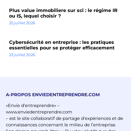
Plus value immobiliere sur sci : le régime IR
ou IS, lequel choisir ?
25 juillet 2026
Cybersécurité en entreprise : les pratiques
essentielles pour se protéger efficacement
23 juillet 2026
A-PROPOS ENVIEDENTREPRENDRE.COM
«Envie d’entreprendre» –
www.enviedentreprendre.com
– est le site collaboratif de partage d’expériences et de
connaissances concernant le milieu de l’entreprise.