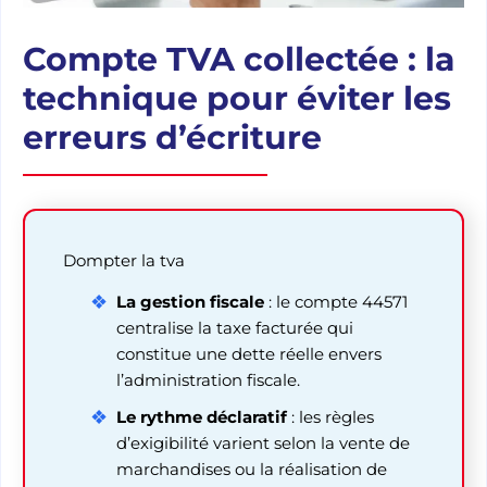
Compte TVA collectée : la
technique pour éviter les
erreurs d’écriture
Dompter la tva
La gestion fiscale
: le compte 44571
centralise la taxe facturée qui
constitue une dette réelle envers
l’administration fiscale.
Le rythme déclaratif
: les règles
d’exigibilité varient selon la vente de
marchandises ou la réalisation de