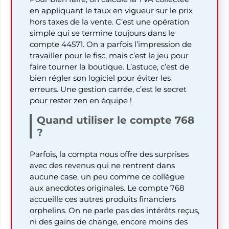
en appliquant le taux en vigueur sur le prix
hors taxes de la vente. C’est une opération
simple qui se termine toujours dans le
compte 44571. On a parfois l’impression de
travailler pour le fisc, mais c’est le jeu pour
faire tourner la boutique. L’astuce, c’est de
bien régler son logiciel pour éviter les
erreurs. Une gestion carrée, c’est le secret
pour rester zen en équipe !
Quand utiliser le compte 768
?
Parfois, la compta nous offre des surprises
avec des revenus qui ne rentrent dans
aucune case, un peu comme ce collègue
aux anecdotes originales. Le compte 768
accueille ces autres produits financiers
orphelins. On ne parle pas des intérêts reçus,
ni des gains de change, encore moins des