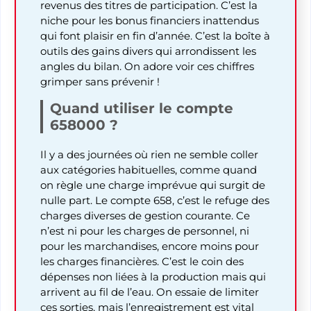
revenus des titres de participation. C’est la
niche pour les bonus financiers inattendus
qui font plaisir en fin d’année. C’est la boîte à
outils des gains divers qui arrondissent les
angles du bilan. On adore voir ces chiffres
grimper sans prévenir !
Quand utiliser le compte
658000 ?
Il y a des journées où rien ne semble coller
aux catégories habituelles, comme quand
on règle une charge imprévue qui surgit de
nulle part. Le compte 658, c’est le refuge des
charges diverses de gestion courante. Ce
n’est ni pour les charges de personnel, ni
pour les marchandises, encore moins pour
les charges financières. C’est le coin des
dépenses non liées à la production mais qui
arrivent au fil de l’eau. On essaie de limiter
ces sorties, mais l’enregistrement est vital