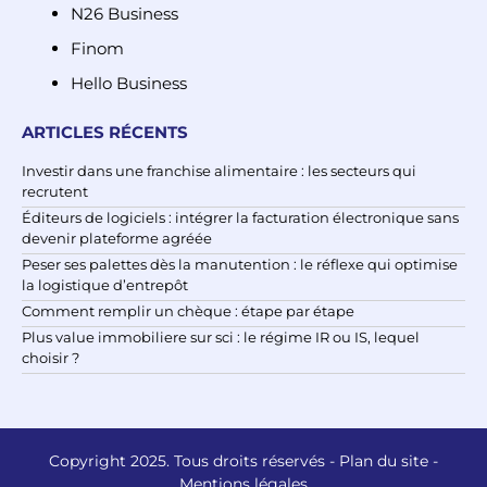
N26 Business
Finom
Hello Business
ARTICLES RÉCENTS
Investir dans une franchise alimentaire : les secteurs qui
recrutent
Éditeurs de logiciels : intégrer la facturation électronique sans
devenir plateforme agréée
Peser ses palettes dès la manutention : le réflexe qui optimise
la logistique d’entrepôt
Comment remplir un chèque : étape par étape
Plus value immobiliere sur sci : le régime IR ou IS, lequel
choisir ?
Copyright 2025. Tous droits réservés -
Plan du site
-
Mentions légales