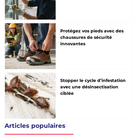
Protégez vos pieds avec des
chaussures de sécurité
innovantes
Stopper le cycle d’infestation
avec une désinsectisation
ciblée
Articles populaires