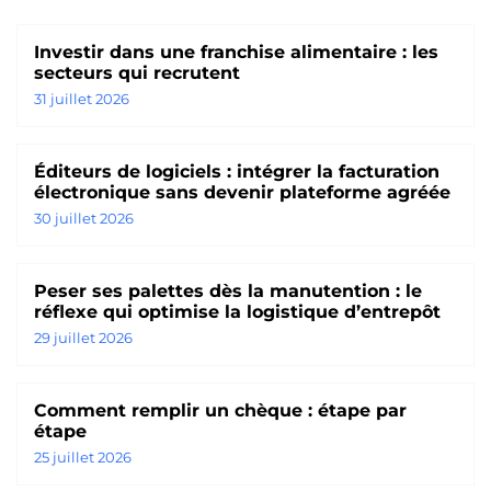
Investir dans une franchise alimentaire : les
secteurs qui recrutent
31 juillet 2026
Éditeurs de logiciels : intégrer la facturation
électronique sans devenir plateforme agréée
30 juillet 2026
Peser ses palettes dès la manutention : le
réflexe qui optimise la logistique d’entrepôt
29 juillet 2026
Comment remplir un chèque : étape par
étape
25 juillet 2026