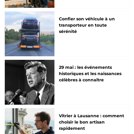
Confier son véhicule à un
transporteur en toute
sérénité
29 mai : les événements
historiques et les naissances
célèbres à connaître
Vitrier à Lausanne : comment
choisir le bon artisan
rapidement