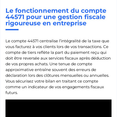
Le fonctionnement du compte
44571 pour une gestion fiscale
rigoureuse en entreprise
Le compte 44571 centralise l’intégralité de la taxe que
vous facturez à vos clients lors de vos transactions. Ce
compte de tiers reflète la part du paiement reçu qui
doit être reversée aux services fiscaux après déduction
de vos propres achats. Une tenue de compte
approximative entraîne souvent des erreurs de
déclaration lors des clôtures mensuelles ou annuelles.
Vous sécurisez votre bilan en traitant ce compte
comme un indicateur de vos engagements fiscaux
futurs.