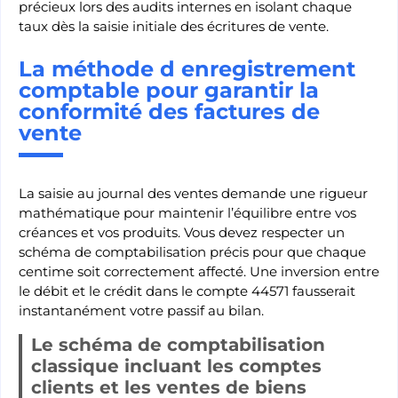
précieux lors des audits internes en isolant chaque
taux dès la saisie initiale des écritures de vente.
La méthode d enregistrement
comptable pour garantir la
conformité des factures de
vente
La saisie au journal des ventes demande une rigueur
mathématique pour maintenir l’équilibre entre vos
créances et vos produits. Vous devez respecter un
schéma de comptabilisation précis pour que chaque
centime soit correctement affecté. Une inversion entre
le débit et le crédit dans le compte 44571 fausserait
instantanément votre passif au bilan.
Le schéma de comptabilisation
classique incluant les comptes
clients et les ventes de biens