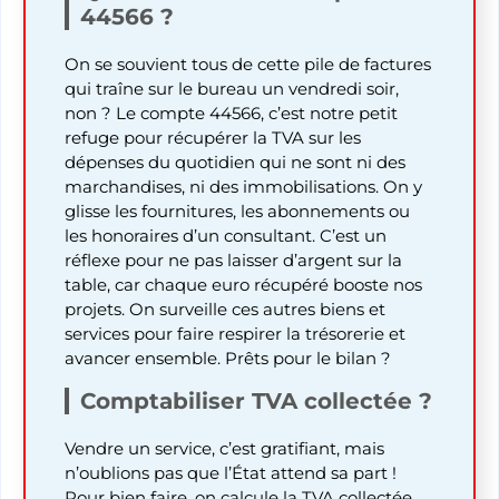
44566 ?
On se souvient tous de cette pile de factures
qui traîne sur le bureau un vendredi soir,
non ? Le compte 44566, c’est notre petit
refuge pour récupérer la TVA sur les
dépenses du quotidien qui ne sont ni des
marchandises, ni des immobilisations. On y
glisse les fournitures, les abonnements ou
les honoraires d’un consultant. C’est un
réflexe pour ne pas laisser d’argent sur la
table, car chaque euro récupéré booste nos
projets. On surveille ces autres biens et
services pour faire respirer la trésorerie et
avancer ensemble. Prêts pour le bilan ?
Comptabiliser TVA collectée ?
Vendre un service, c’est gratifiant, mais
n’oublions pas que l’État attend sa part !
Pour bien faire, on calcule la TVA collectée