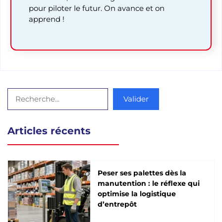
pour piloter le futur. On avance et on
apprend !
Rechercher
Valider
Articles récents
Peser ses palettes dès la
manutention : le réflexe qui
optimise la logistique
d’entrepôt