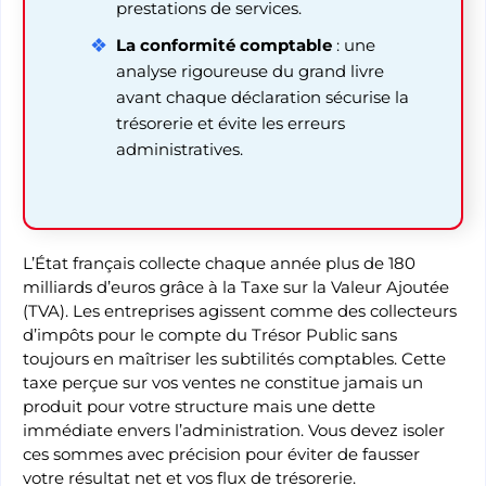
prestations de services.
La conformité comptable
: une
analyse rigoureuse du grand livre
avant chaque déclaration sécurise la
trésorerie et évite les erreurs
administratives.
L’État français collecte chaque année plus de 180
milliards d’euros grâce à la Taxe sur la Valeur Ajoutée
(TVA). Les entreprises agissent comme des collecteurs
d’impôts pour le compte du Trésor Public sans
toujours en maîtriser les subtilités comptables. Cette
taxe perçue sur vos ventes ne constitue jamais un
produit pour votre structure mais une dette
immédiate envers l’administration. Vous devez isoler
ces sommes avec précision pour éviter de fausser
votre résultat net et vos flux de trésorerie.