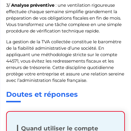
3/
Analyse préventive
: une ventilation rigoureuse
effectuée chaque semaine simplifie grandement la
préparation de vos obligations fiscales en fin de mois.
Vous transformez une tâche complexe en une simple
procédure de vérification technique rapide.
La gestion de la TVA collectée constitue le baromètre
de la fiabilité administrative d’une société. En
appliquant une méthodologie stricte sur le compte
44571, vous évitez les redressements fiscaux et les
erreurs de trésorerie. Cette discipline quotidienne
protège votre entreprise et assure une relation sereine
avec l’administration fiscale française.
Doutes et réponses
Quand utiliser le compte