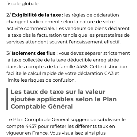
fiscale globale.
2/
Exigibilité de la taxe
: les règles de déclaration
changent radicalement selon la nature de votre
activité commerciale. Les vendeurs de biens déclarent
la taxe dès la facturation tandis que les prestataires de
services attendent souvent l’encaissement effectif.
3/
Isolement des flux
: vous devez séparer strictement
la taxe collectée de la taxe déductible enregistrée
dans les comptes de la famille 4456. Cette distinction
facilite le calcul rapide de votre déclaration CA3 et
limite les risques de confusion.
Les taux de taxe sur la valeur
ajoutée applicables selon le Plan
Comptable Général
Le Plan Comptable Général suggère de subdiviser le
compte 4457 pour refléter les différents taux en
vigueur en France. Vous visualisez ainsi plus