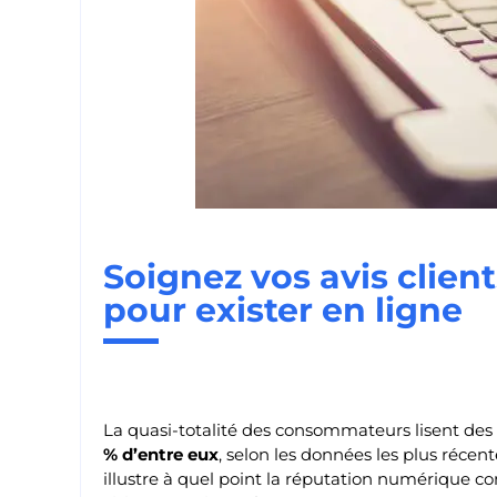
Soignez vos avis client
pour exister en ligne
La quasi-totalité des consommateurs lisent des 
% d’entre eux
, selon les données les plus récen
illustre à quel point la réputation numérique co