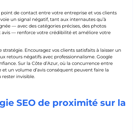
 point de contact entre votre entreprise et vos clients
oie un signal négatif, tant aux internautes qu’à
oignée — avec des catégories précises, des photos
 avis — renforce votre crédibilité et améliore votre
e stratégie. Encouragez vos clients satisfaits à laisser un
 retours négatifs avec professionnalisme. Google
fiance. Sur la Côte d’Azur, où la concurrence entre
ée et un volume d’avis conséquent peuvent faire la
rester invisible.
gie SEO de proximité sur la