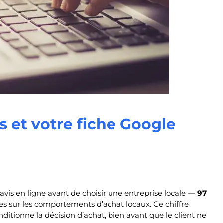
s et votre fiche Google
avis en ligne avant de choisir une entreprise locale —
97
tes sur les comportements d’achat locaux. Ce chiffre
nditionne la décision d’achat, bien avant que le client ne