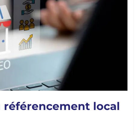
du référencement local