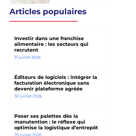
Articles populaires
Investir dans une franchise
alimentaire : les secteurs qui
recrutent
31 juillet 2026
Éditeurs de logiciels : intégrer la
facturation électronique sans
devenir plateforme agréée
30 juillet 2026
Peser ses palettes dès la
manutention : le réflexe qui
optimise la logistique d’entrepôt
29 juillet 2026