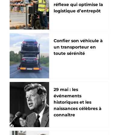
réflexe qui optimise la
logistique d’entrepôt
Confier son véhicule à
un transporteur en
toute sérénité
29 mai : les
événements
historiques et les
naissances célèbres à
connaître