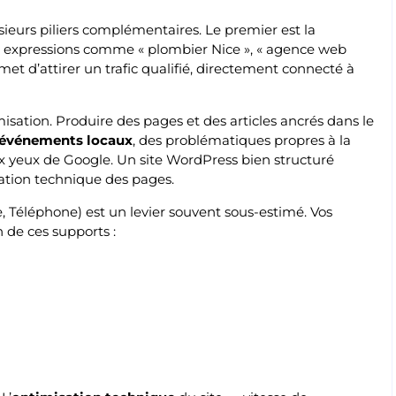
sieurs piliers complémentaires. Le premier est la
es expressions comme « plombier Nice », « agence web
et d’attirer un trafic qualifié, directement connecté à
isation. Produire des pages et des articles ancrés dans le
événements locaux
, des problématiques propres à la
ux yeux de Google. Un site WordPress bien structuré
sation technique des pages.
 Téléphone) est un levier souvent sous-estimé. Vos
 de ces supports :