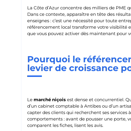
La Côte d’Azur concentre des milliers de PME qu
Dans ce contexte, apparaître en tête des résulta
enseignes : c’est une nécessité pour toute entre
référencement local transforme votre visibilité en 
que vous pouvez activer dès maintenant pour vo
Pourquoi le référencem
levier de croissance p
Le
marché niçois
est dense et concurrentiel. Qu
d’un cabinet comptable à Antibes ou d’un artisa
capter des clients qui recherchent ses services
comportements : avant de pousser une porte, vos
comparent les fiches, lisent les avis.