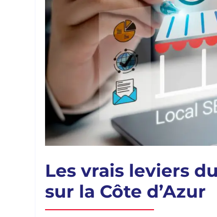
Les vrais leviers 
sur la Côte d’Azur