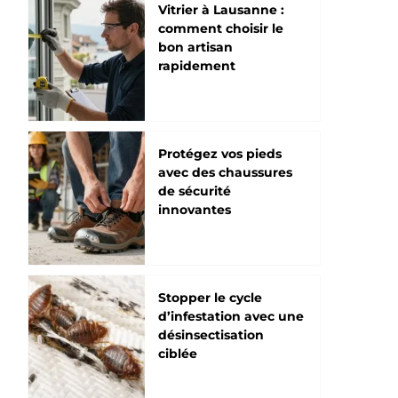
Vitrier à Lausanne :
comment choisir le
bon artisan
rapidement
Protégez vos pieds
avec des chaussures
de sécurité
innovantes
Stopper le cycle
d’infestation avec une
désinsectisation
ciblée