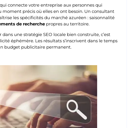
l qui connecte votre entreprise aux personnes qui
 moment précis où elles en ont besoin. Un consultant
trise les spécificités du marché azuréen : saisonnalité
ments de recherche
propres au territoire.
r dans une stratégie SEO locale bien construite, c’est
icité éphémère. Les résultats s’inscrivent dans le temps
’un budget publicitaire permanent.