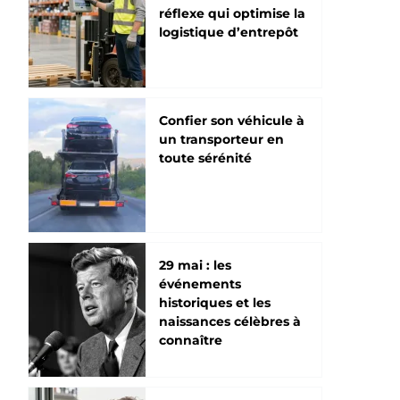
réflexe qui optimise la
logistique d’entrepôt
Confier son véhicule à
un transporteur en
toute sérénité
29 mai : les
événements
historiques et les
naissances célèbres à
connaître