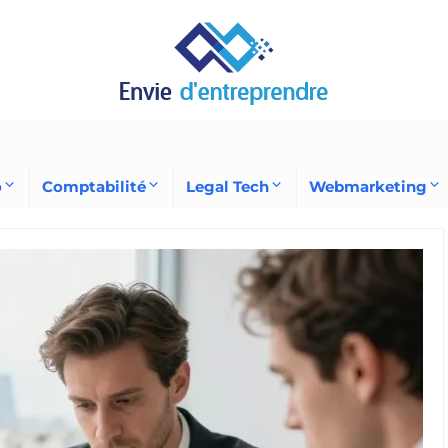
o
Comptabilité
Legal Tech
Webmarketing