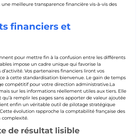
une meilleure transparence financière vis-à-vis des
s financiers et
ent pour mettre fin à la confusion entre les différents
bles impose un cadre unique qui favorise la
d’activité. Vos partenaires financiers liront vos
ce à cette standardisation bienvenue. Le gain de temps
e compétitif pour votre direction administrative.La
s sur les informations réellement utiles aux tiers. Elle
t qu’à remplir les pages sans apporter de valeur ajoutée
ent enfin un véritable outil de pilotage stratégique
 Cette évolution rapproche la comptabilité française des
a complexité.
 de résultat lisible