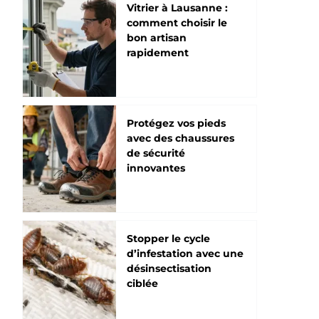
Vitrier à Lausanne :
comment choisir le
bon artisan
rapidement
Protégez vos pieds
avec des chaussures
de sécurité
innovantes
Stopper le cycle
d’infestation avec une
désinsectisation
ciblée