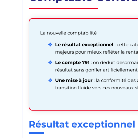
La nouvelle comptabilité
Le résultat exceptionnel
: cette ca
majeurs pour mieux refléter la rentab
Le compte 791
: on déduit désormais
résultat sans gonfler artificiellement l
Une mise à jour
: la conformité des 
transition fluide vers ces nouveaux
Résultat exceptionnel 