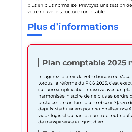
plus en plus normalisé. Prévoyez une session de t
votre nouvelle structure comptable.
Plus d’informations
Plan comptable 2025 
Imaginez le tiroir de votre bureau où s’ac
tordus, la réforme du PCG 2025, c’est exa
sur une simplification massive avec un pl
harmonisée, histoire de ne plus se perdre 
pesté contre un formulaire obscur ?). On d
depuis Mathusalem pour rationaliser nos é
vieux logiciel qui rame à un truc tout neuf
de transparence au quotidien !