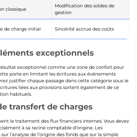
Modification des soldes de
on classique
gestion
 de charge initial
Sincérité accrue des coûts
léments exceptionnels
le résultat exceptionnel comme une zone de confort pour
cette porte en limitant les écritures aux événements
rez justifier chaque passage dans cette catégorie sous le
critures liées aux provisions sortent également de ce
tion habituels.
e transfert de charges
ent le traitement des flux financiers internes. Vous devez
récisément à sa racine comptable d’origine. Les
r l’analyse de l’origine des fonds que sur la simple