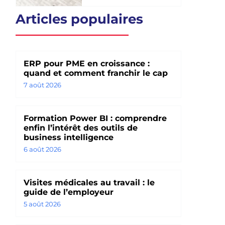
Articles populaires
ERP pour PME en croissance :
quand et comment franchir le cap
7 août 2026
Formation Power BI : comprendre
enfin l’intérêt des outils de
business intelligence
6 août 2026
Visites médicales au travail : le
guide de l’employeur
5 août 2026