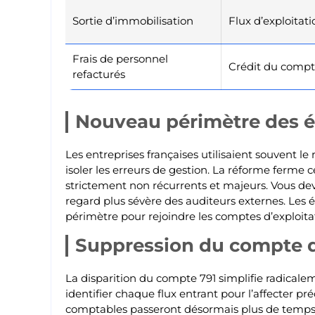
Sortie d’immobilisation
Flux d’exploitati
Frais de personnel
Crédit du compte
refacturés
Nouveau périmètre des é
Les entreprises françaises utilisaient souvent 
isoler les erreurs de gestion. La réforme ferme 
strictement non récurrents et majeurs. Vous dev
regard plus sévère des auditeurs externes. Les é
périmètre pour rejoindre les comptes d’exploita
Suppression du compte d
La disparition du compte 791 simplifie radicalem
identifier chaque flux entrant pour l’affecter p
comptables passeront désormais plus de temps su