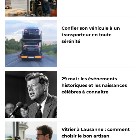
Confier son véhicule à un
transporteur en toute
sérénité
29 mai : les événements
historiques et les naissances
célèbres à connaître
Vitrier à Lausanne : comment
choisir le bon artisan