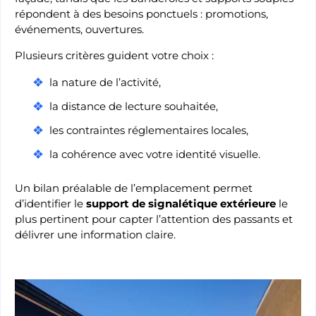
répondent à des besoins ponctuels : promotions,
événements, ouvertures.
Plusieurs critères guident votre choix :
la nature de l’activité,
la distance de lecture souhaitée,
les contraintes réglementaires locales,
la cohérence avec votre identité visuelle.
Un bilan préalable de l’emplacement permet
d’identifier le
support de signalétique extérieure
le
plus pertinent pour capter l’attention des passants et
délivrer une information claire.