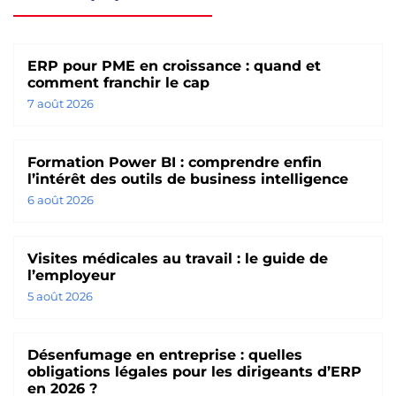
ERP pour PME en croissance : quand et
comment franchir le cap
7 août 2026
Formation Power BI : comprendre enfin
l’intérêt des outils de business intelligence
6 août 2026
Visites médicales au travail : le guide de
l’employeur
5 août 2026
Désenfumage en entreprise : quelles
obligations légales pour les dirigeants d’ERP
en 2026 ?