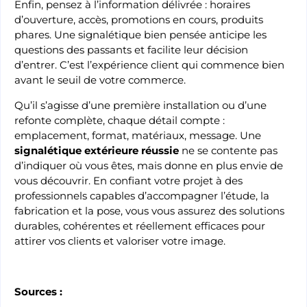
Enfin, pensez à l’information délivrée : horaires
d’ouverture, accès, promotions en cours, produits
phares. Une signalétique bien pensée anticipe les
questions des passants et facilite leur décision
d’entrer. C’est l’expérience client qui commence bien
avant le seuil de votre commerce.
Qu’il s’agisse d’une première installation ou d’une
refonte complète, chaque détail compte :
emplacement, format, matériaux, message. Une
signalétique extérieure réussie
ne se contente pas
d’indiquer où vous êtes, mais donne en plus envie de
vous découvrir. En confiant votre projet à des
professionnels capables d’accompagner l’étude, la
fabrication et la pose, vous vous assurez des solutions
durables, cohérentes et réellement efficaces pour
attirer vos clients et valoriser votre image.
Sources :