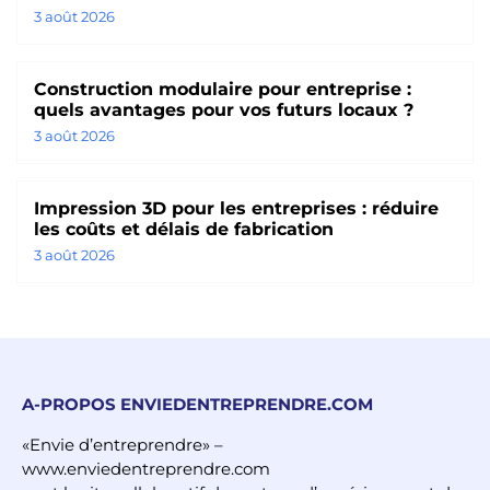
3 août 2026
Construction modulaire pour entreprise :
quels avantages pour vos futurs locaux ?
3 août 2026
Impression 3D pour les entreprises : réduire
les coûts et délais de fabrication
3 août 2026
A-PROPOS ENVIEDENTREPRENDRE.COM
«Envie d’entreprendre» –
www.enviedentreprendre.com