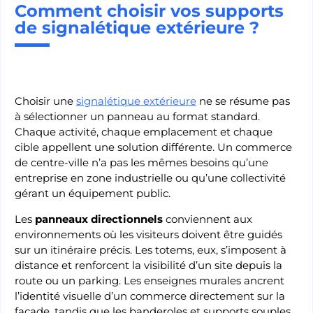
Comment choisir vos supports
de signalétique extérieure ?
Choisir une
signalétique extérieure
ne se résume pas
à sélectionner un panneau au format standard.
Chaque activité, chaque emplacement et chaque
cible appellent une solution différente. Un commerce
de centre-ville n’a pas les mêmes besoins qu’une
entreprise en zone industrielle ou qu’une collectivité
gérant un équipement public.
Les
panneaux directionnels
conviennent aux
environnements où les visiteurs doivent être guidés
sur un itinéraire précis. Les totems, eux, s’imposent à
distance et renforcent la visibilité d’un site depuis la
route ou un parking. Les enseignes murales ancrent
l’identité visuelle d’un commerce directement sur la
façade, tandis que les banderoles et supports souples