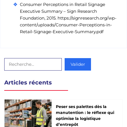
Consumer Perceptions in Retail Signage
Executive Summary – Sign Research
Foundation, 2015. https://signresearch.org/wp-
content/uploads/Consumer-Perceptions-in-
Retail-Signage-Executive-Summary.pdf
Rechercher
Valider
Articles récents
Peser ses palettes dès la
manutention : le réflexe qui
optimise la logistique
d’entrepôt