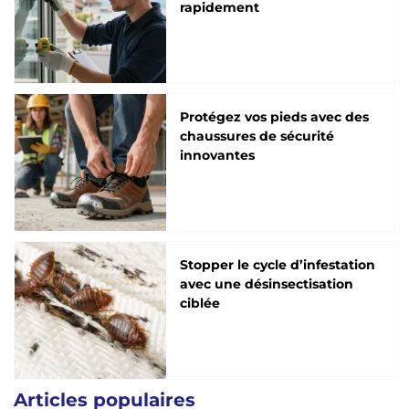
rapidement
Protégez vos pieds avec des
chaussures de sécurité
innovantes
Stopper le cycle d’infestation
avec une désinsectisation
ciblée
Articles populaires