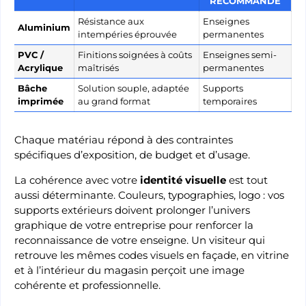
RECOMMANDÉ
Résistance aux
Enseignes
Aluminium
intempéries éprouvée
permanentes
PVC /
Finitions soignées à coûts
Enseignes semi-
Acrylique
maîtrisés
permanentes
Bâche
Solution souple, adaptée
Supports
imprimée
au grand format
temporaires
Chaque matériau répond à des contraintes
spécifiques d’exposition, de budget et d’usage.
La cohérence avec votre
identité visuelle
est tout
aussi déterminante. Couleurs, typographies, logo : vos
supports extérieurs doivent prolonger l’univers
graphique de votre entreprise pour renforcer la
reconnaissance de votre enseigne. Un visiteur qui
retrouve les mêmes codes visuels en façade, en vitrine
et à l’intérieur du magasin perçoit une image
cohérente et professionnelle.