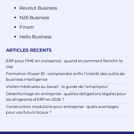
Revolut Business
N26 Business
Finom
Hello Business
ARTICLES RÉCENTS
ERP pour PME en croissance : quand et comment franchir le
cap
Formation Power BI : comprendre enfin l’intérêt des outils de
business intelligence
Visites médicales au travail : le guide de l’employeur
Désenfumage en entreprise : quelles obligations légales pour
les dirigeants d’ERP en 2026 ?
Construction modulaire pour entreprise : quels avantages
pour vos futurs locaux ?