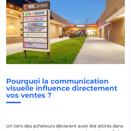
Pourquoi la communication
visuelle influence directement
vos ventes ?
Un tiers des acheteurs déclarent avoir été attirés dans