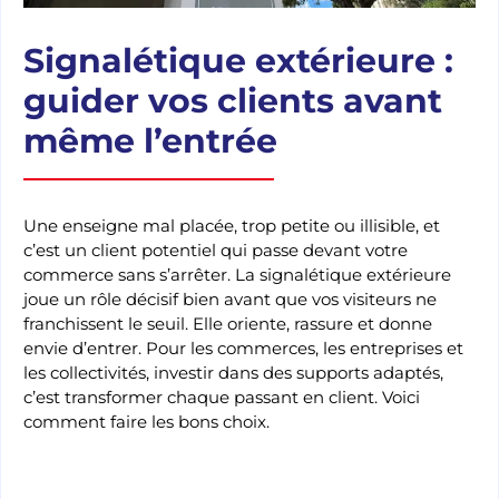
Signalétique extérieure :
guider vos clients avant
même l’entrée
Une enseigne mal placée, trop petite ou illisible, et
c’est un client potentiel qui passe devant votre
commerce sans s’arrêter. La signalétique extérieure
joue un rôle décisif bien avant que vos visiteurs ne
franchissent le seuil. Elle oriente, rassure et donne
envie d’entrer. Pour les commerces, les entreprises et
les collectivités, investir dans des supports adaptés,
c’est transformer chaque passant en client. Voici
comment faire les bons choix.