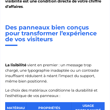
visibilité est une condition directe de votre chiffre
d’affaires
.
Des panneaux bien conçus
pour transformer l’expérience
de vos visiteurs
La lisibilité
vient en premier : un message trop
chargé, une typographie inadaptée ou un contraste
insuffisant réduisent à néant l’impact du support,
même bien positionné.
Le choix des matériaux conditionne la durabilité et
l’esthétique de vos panneaux :
USAGE
MATÉRIAU
PROPRIÉTÉS