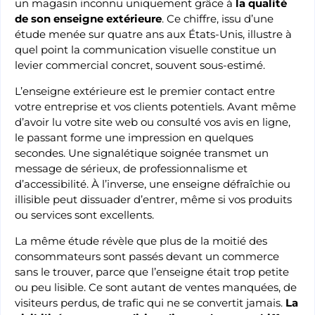
un magasin inconnu uniquement grâce à
la qualité
de son enseigne extérieure
. Ce chiffre, issu d’une
étude menée sur quatre ans aux États-Unis, illustre à
quel point la communication visuelle constitue un
levier commercial concret, souvent sous-estimé.
L’enseigne extérieure est le premier contact entre
votre entreprise et vos clients potentiels. Avant même
d’avoir lu votre site web ou consulté vos avis en ligne,
le passant forme une impression en quelques
secondes. Une signalétique soignée transmet un
message de sérieux, de professionnalisme et
d’accessibilité. À l’inverse, une enseigne défraîchie ou
illisible peut dissuader d’entrer, même si vos produits
ou services sont excellents.
La même étude révèle que plus de la moitié des
consommateurs sont passés devant un commerce
sans le trouver, parce que l’enseigne était trop petite
ou peu lisible. Ce sont autant de ventes manquées, de
visiteurs perdus, de trafic qui ne se convertit jamais.
La