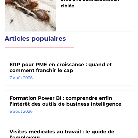
ciblée
Articles populaires
ERP pour PME en croissance : quand et
comment franchir le cap
7 août 2026
Formation Power BI : comprendre enfin
l’intérêt des outils de business intelligence
6 août 2026
Visites médicales au travail : le guide de
l’employeur