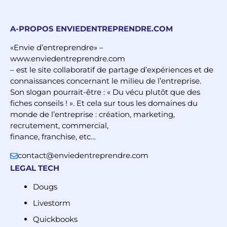
A-PROPOS ENVIEDENTREPRENDRE.COM
«Envie d’entreprendre» –
www.enviedentreprendre.com
– est le site collaboratif de partage d’expériences et de
connaissances concernant le milieu de l’entreprise.
Son slogan pourrait-être : « Du vécu plutôt que des
fiches conseils ! ». Et cela sur tous les domaines du
monde de l’entreprise : création, marketing,
recrutement, commercial,
finance, franchise, etc…
contact@enviedentreprendre.com
LEGAL TECH
Dougs
Livestorm
Quickbooks