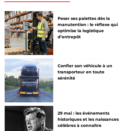
Peser ses palettes dès la
manutention : le réflexe qui
optimise la logistique
d’entrepôt
Confier son véhicule à un
transporteur en toute
sérénité
29 mai : les événements
historiques et les naissances
célèbres à connaître