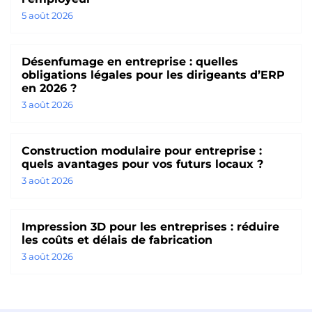
5 août 2026
Désenfumage en entreprise : quelles
obligations légales pour les dirigeants d’ERP
en 2026 ?
3 août 2026
Construction modulaire pour entreprise :
quels avantages pour vos futurs locaux ?
3 août 2026
Impression 3D pour les entreprises : réduire
les coûts et délais de fabrication
3 août 2026