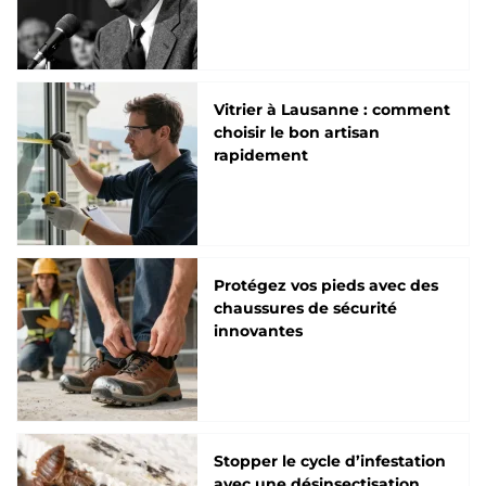
Vitrier à Lausanne : comment
choisir le bon artisan
rapidement
Protégez vos pieds avec des
chaussures de sécurité
innovantes
Stopper le cycle d’infestation
avec une désinsectisation